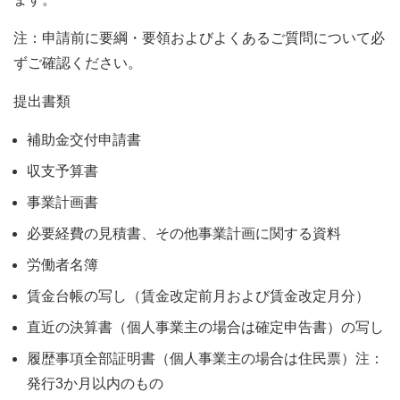
注：申請前に要綱・要領およびよくあるご質問について必
ずご確認ください。
提出書類
補助金交付申請書
収支予算書
事業計画書
必要経費の見積書、その他事業計画に関する資料
労働者名簿
賃金台帳の写し（賃金改定前月および賃金改定月分）
直近の決算書（個人事業主の場合は確定申告書）の写し
履歴事項全部証明書（個人事業主の場合は住民票）注：
発行3か月以内のもの