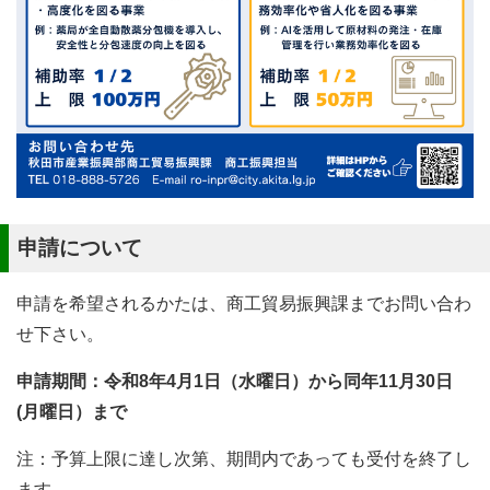
申請について
申請を希望されるかたは、商工貿易振興課までお問い合わ
せ下さい。
申請期間：令和8年4月1日（水曜日）から同年11月30日
(月曜日）まで
注：予算上限に達し次第、期間内であっても受付を終了し
ます。