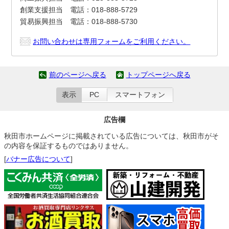
創業支援担当 電話：018-888-5729
貿易振興担当 電話：018-888-5730
お問い合わせは専用フォームをご利用ください。
前のページへ戻る
トップページへ戻る
表示
PC
スマートフォン
広告欄
秋田市ホームページに掲載されている広告については、秋田市がそ
の内容を保証するものではありません。
[
バナー広告について
]