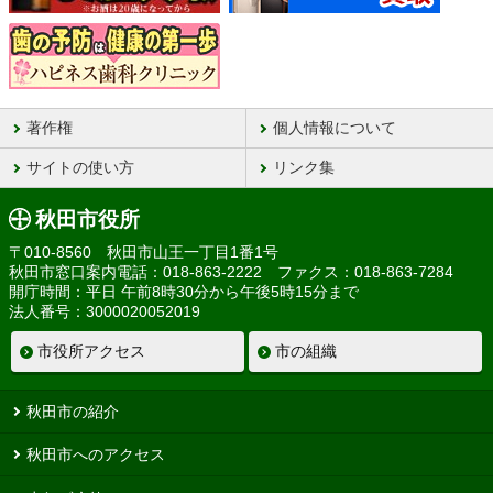
著作権
個人情報について
サイトの使い方
リンク集
秋田市役所
〒010-8560 秋田市山王一丁目1番1号
秋田市窓口案内電話：018-863-2222 ファクス：018-863-7284
開庁時間：平日 午前8時30分から午後5時15分まで
法人番号：3000020052019
市役所アクセス
市の組織
秋田市の紹介
秋田市へのアクセス