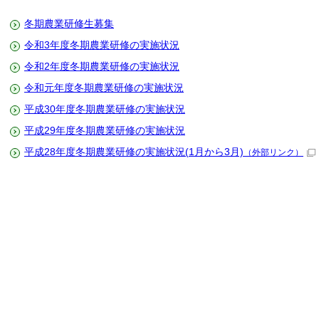
冬期農業研修生募集
令和3年度冬期農業研修の実施状況
令和2年度冬期農業研修の実施状況
令和元年度冬期農業研修の実施状況
平成30年度冬期農業研修の実施状況
平成29年度冬期農業研修の実施状況
平成28年度冬期農業研修の実施状況(1月から3月)
（外部リンク）