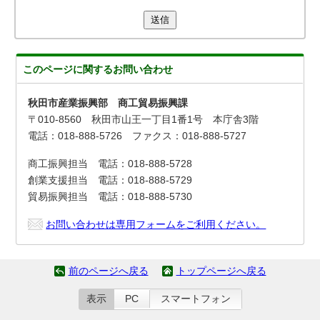
送信
このページに関する
お問い合わせ
秋田市産業振興部 商工貿易振興課
〒010-8560 秋田市山王一丁目1番1号 本庁舎3階
電話：018-888-5726 ファクス：018-888-5727
商工振興担当 電話：018-888-5728
創業支援担当 電話：018-888-5729
貿易振興担当 電話：018-888-5730
お問い合わせは専用フォームをご利用ください。
前のページへ戻る
トップページへ戻る
表示
PC
スマートフォン