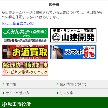
広告欄
秋田市ホームページに掲載されている広告については、秋田市がそ
の内容を保証するものではありません。
[
バナー広告について
]
著作権
個人情報について
サイトの使い方
リンク集
秋田市役所