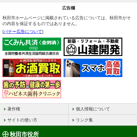
広告欄
秋田市ホームページに掲載されている広告については、秋田市がそ
の内容を保証するものではありません。
[
バナー広告について
]
著作権
個人情報について
サイトの使い方
リンク集
秋田市役所