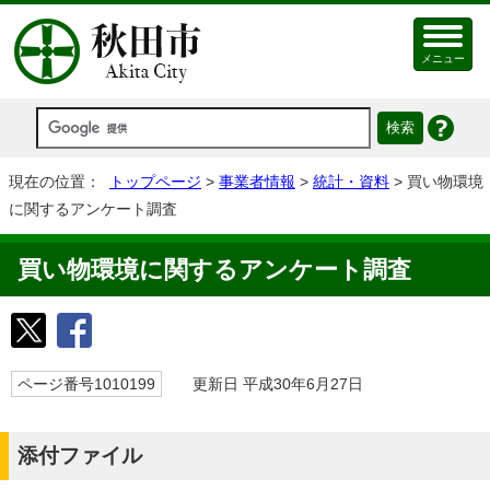
メニュー
現在の位置：
トップページ
>
事業者情報
>
統計・資料
> 買い物環境
に関するアンケート調査
買い物環境に関するアンケート調査
ページ番号1010199
更新日 平成30年6月27日
添付ファイル