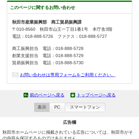
このページに関する
お問い合わせ
秋田市産業振興部 商工貿易振興課
〒010-8560 秋田市山王一丁目1番1号 本庁舎3階
電話：018-888-5726 ファクス：018-888-5727
商工振興担当 電話：018-888-5728
創業支援担当 電話：018-888-5729
貿易振興担当 電話：018-888-5730
お問い合わせは専用フォームをご利用ください。
前のページへ戻る
トップページへ戻る
表示
PC
スマートフォン
広告欄
秋田市ホームページに掲載されている広告については、秋田市がそ
の内容を保証するものではありません。