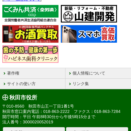
著作権
個人情報について
サイトの使い方
リンク集
秋田市役所
〒010-8560 秋田市山王一丁目1番1号
秋田市窓口案内電話：018-863-2222 ファクス：018-863-7284
開庁時間：平日 午前8時30分から午後5時15分まで
法人番号：3000020052019