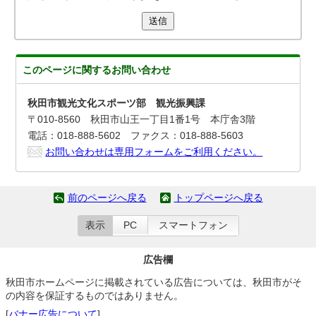
送信
このページに関する
お問い合わせ
秋田市観光文化スポーツ部 観光振興課
〒010-8560 秋田市山王一丁目1番1号 本庁舎3階
電話：018-888-5602 ファクス：018-888-5603
お問い合わせは専用フォームをご利用ください。
前のページへ戻る
トップページへ戻る
表示
PC
スマートフォン
広告欄
秋田市ホームページに掲載されている広告については、秋田市がそ
の内容を保証するものではありません。
[
バナー広告について
]