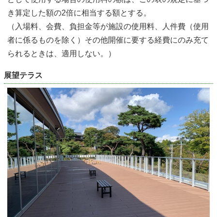
き算定した額の2倍に相当する額とする。
（入場料、会費、負担金等が施設の使用料、人件費（使用
者に係るものを除く）その他開催に要する経費にのみ充て
られるときは、適用しない。）
展望テラス