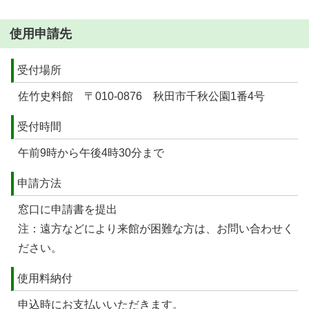
使用申請先
受付場所
佐竹史料館 〒010-0876 秋田市千秋公園1番4号
受付時間
午前9時から午後4時30分まで
申請方法
窓口に申請書を提出
注：遠方などにより来館が困難な方は、お問い合わせく
ださい。
使用料納付
申込時にお支払いいただきます。