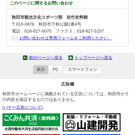
このページに関する
お問い合わせ
秋田市観光文化スポーツ部 佐竹史料館
〒010-0876 秋田市千秋公園1番4号
電話：018-827-5075 ファクス：018-827-5107
お問い合わせは専用フォームをご利用ください。
前のページへ戻る
トップページへ戻る
表示
PC
スマートフォン
広告欄
秋田市ホームページに掲載されている広告については、秋田市がそ
の内容を保証するものではありません。
[
バナー広告について
]