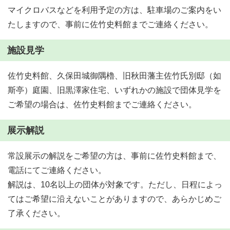
マイクロバスなどを利用予定の方は、駐車場のご案内をい
たしますので、事前に佐竹史料館までご連絡ください。
施設見学
佐竹史料館、久保田城御隅櫓、旧秋田藩主佐竹氏別邸（如
斯亭）庭園、旧黒澤家住宅、いずれかの施設で団体見学を
ご希望の場合は、佐竹史料館までご連絡ください。
展示解説
常設展示の解説をご希望の方は、事前に佐竹史料館まで、
電話にてご連絡ください。
解説は、10名以上の団体が対象です。ただし、日程によっ
てはご希望に沿えないことがありますので、あらかじめご
了承ください。