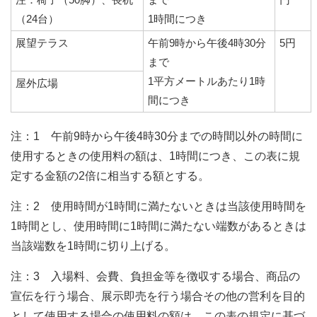
（24台）
1時間につき
展望テラス
午前9時から午後4時30分
5円
まで
1平方メートルあたり1時
屋外広場
間につき
注：1 午前9時から午後4時30分までの時間以外の時間に
使用するときの使用料の額は、1時間につき、この表に規
定する金額の2倍に相当する額とする。
注：2 使用時間が1時間に満たないときは当該使用時間を
1時間とし、使用時間に1時間に満たない端数があるときは
当該端数を1時間に切り上げる。
注：3 入場料、会費、負担金等を徴収する場合、商品の
宣伝を行う場合、展示即売を行う場合その他の営利を目的
として使用する場合の使用料の額は、この表の規定に基づ