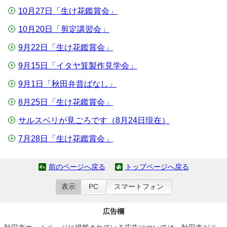
10月27日「生け花鑑賞会」
10月20日「剪定講習会」
9月22日「生け花鑑賞会」
9月15日「イタヤ箕製作見学会」
9月1日「秋田弁昔ばなし」
8月25日「生け花鑑賞会」
サルスベリが見ごろです（8月24日現在）
7月28日「生け花鑑賞会」
前のページへ戻る
トップページへ戻る
表示
PC
スマートフォン
広告欄