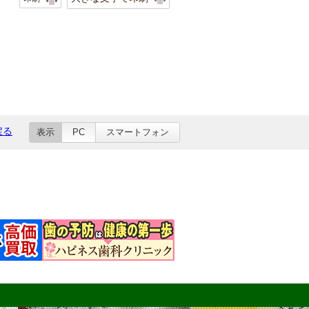
戻る
表示
PC
スマートフォン