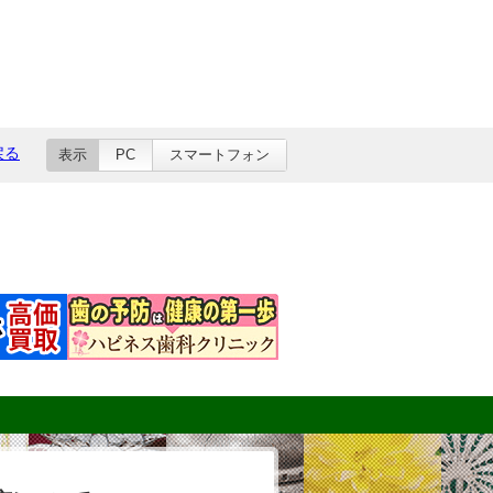
戻る
表示
PC
スマートフォン