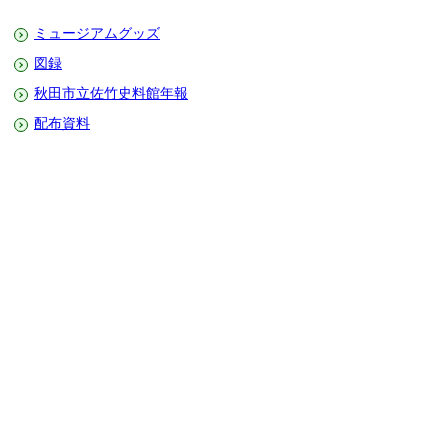
ミュージアムグッズ
図録
秋田市立佐竹史料館年報
配布資料