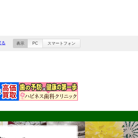
戻る
表示
PC
スマートフォン