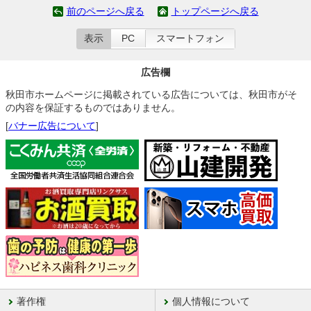
前のページへ戻る
トップページへ戻る
表示
PC
スマートフォン
広告欄
秋田市ホームページに掲載されている広告については、秋田市がそ
の内容を保証するものではありません。
[
バナー広告について
]
著作権
個人情報について