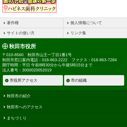
著作権
個人情報について
サイトの使い方
リンク集
秋田市役所
〒010-8560 秋田市山王一丁目1番1号
秋田市窓口案内電話：018-863-2222 ファクス：018-863-7284
開庁時間：平日 午前8時30分から午後5時15分まで
法人番号：3000020052019
市役所アクセス
市の組織
秋田市の紹介
秋田市へのアクセス
まちづくり