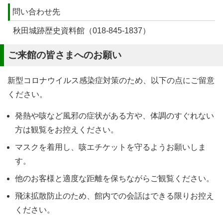
問い合わせ先
秋田城跡歴史資料館（018-845-1837）
ご来館の皆さまへのお願い
新型コロナウイルス感染症対策のため、以下の点にご留意
ください。
発熱や咳など風邪の症状がある方や、体調のすぐれない
方は観覧をお控えください。
マスクを着用し、咳エチケットを守るようお願いしま
す。
他のお客様と適度な距離を保ちながらご観覧ください。
飛沫拡散防止のため、館内での会話はできる限りお控え
ください。