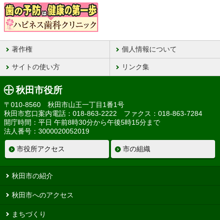
著作権
個人情報について
サイトの使い方
リンク集
秋田市役所
〒010-8560 秋田市山王一丁目1番1号
秋田市窓口案内電話：018-863-2222 ファクス：018-863-7284
開庁時間：平日 午前8時30分から午後5時15分まで
法人番号：3000020052019
市役所アクセス
市の組織
秋田市の紹介
秋田市へのアクセス
まちづくり