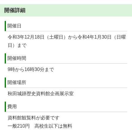
開催詳細
開催日
令和3年12月18日（土曜日）から令和4年1月30日（日曜
日）まで
開催時間
9時から16時30分まで
開催場所
秋田城跡歴史資料館企画展示室
費用
資料館観覧料が必要です
一般210円 高校生以下は無料