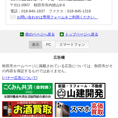
〒011-0907 秋田市寺内焼山9-6
電話：018-845-1837 ファクス：018-845-1318
お問い合わせは専用フォームをご利用ください。
前のページへ戻る
トップページへ戻る
表示
PC
スマートフォン
広告欄
秋田市ホームページに掲載されている広告については、秋田市がそ
の内容を保証するものではありません。
[
バナー広告について
]