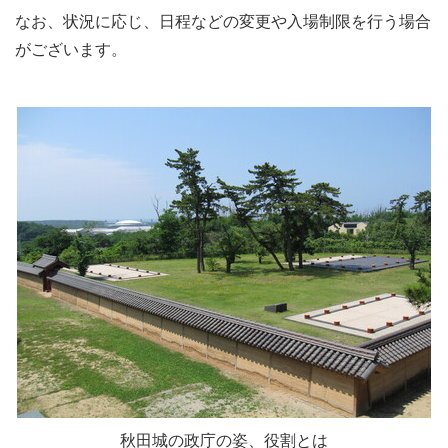
なお、状況に応じ、日程などの変更や入場制限を行う場合
がございます。
秋田城の政庁の姿、役割とは