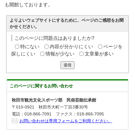
も開館しております。
よりよいウェブサイトにするために、ページのご感想をお聞
かせください。
このページに問題点はありましたか?
特にない
内容が分かりにくい
ページを
探しにくい
情報が少ない
文章量が多い
送信
このページに関する
お問い合わせ
秋田市観光文化スポーツ部 民俗芸能伝承館
〒010-0921 秋田市大町一丁目3番30号
電話：018-866-7091 ファクス：018-866-7095
お問い合わせは専用フォームをご利用ください。