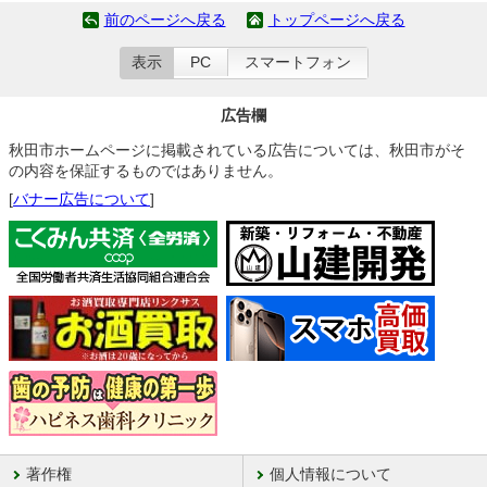
前のページへ戻る
トップページへ戻る
表示
PC
スマートフォン
広告欄
秋田市ホームページに掲載されている広告については、秋田市がそ
の内容を保証するものではありません。
[
バナー広告について
]
著作権
個人情報について