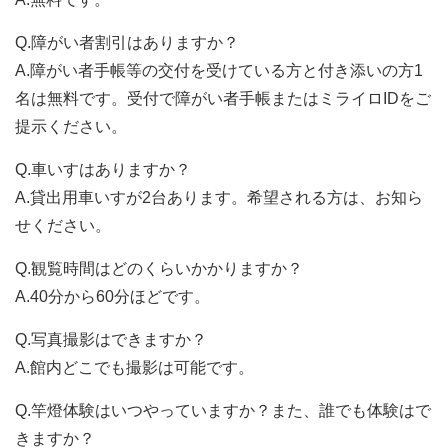
Q.障がい者割引はありますか？
A.障がい者手帳等の交付を受けている方と付き添いの方1
名は無料です。受付で障がい者手帳またはミライロIDをご
提示ください。
Q.車いすはありますか？
A.貸出用車いすが2台あります。希望される方は、お知ら
せください。
Q.観覧時間はどのくらいかかりますか？
A.40分から60分ほどです。
Q.写真撮影はできますか？
A.館内どこでも撮影は可能です。
Q.竿燈体験はいつやっていますか？また、誰でも体験はで
きますか？