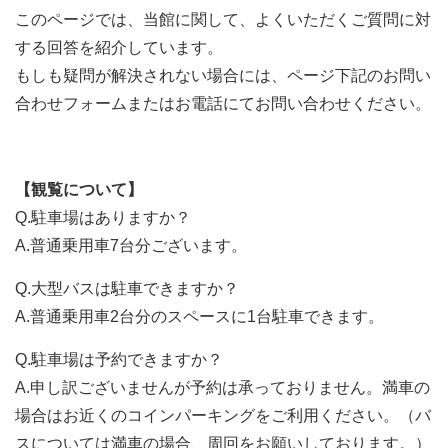
このページでは、当館に関して、よくいただくご質問に対
する回答を紹介しています。
もしも疑問が解決されない場合には、ページ下記のお問い
合わせフォームまたはお電話にてお問い合わせください。
【観覧について】
Q.駐車場はありますか？
A.普通乗用車7台分ございます。
Q.大型バスは駐車できますか？
A.普通乗用車2台分のスペースに1台駐車できます。
Q.駐車場は予約できますか？
A.申し訳ございませんが予約は承っておりません。満車の
場合はお近くのコインパーキングをご利用ください。（バ
スについては満車の場合、周回をお願いしております。）