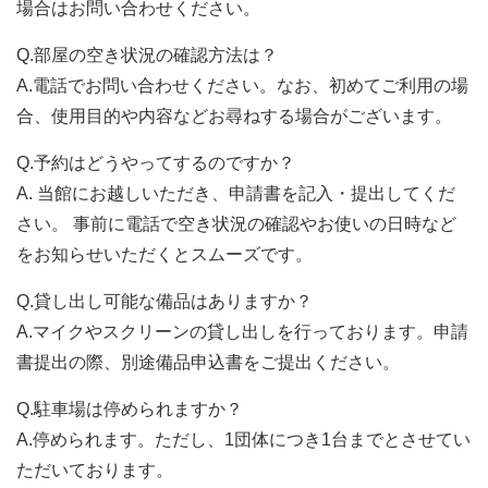
場合はお問い合わせください。
Q.部屋の空き状況の確認方法は？
A.電話でお問い合わせください。なお、初めてご利用の場
合、使用目的や内容などお尋ねする場合がございます。
Q.予約はどうやってするのですか？
A. 当館にお越しいただき、申請書を記入・提出してくだ
さい。 事前に電話で空き状況の確認やお使いの日時など
をお知らせいただくとスムーズです。
Q.貸し出し可能な備品はありますか？
A.マイクやスクリーンの貸し出しを行っております。申請
書提出の際、別途備品申込書をご提出ください。
Q.駐車場は停められますか？
A.停められます。ただし、1団体につき1台までとさせてい
ただいております。