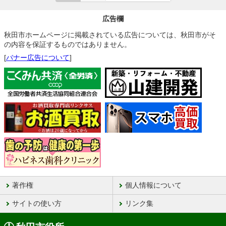
広告欄
秋田市ホームページに掲載されている広告については、秋田市がそ
の内容を保証するものではありません。
[
バナー広告について
]
著作権
個人情報について
サイトの使い方
リンク集