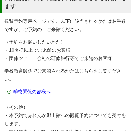
ます
観覧予約専用ページです。以下に該当されるかたはお手数
ですが、ご予約の上ご来館ください。
（予約をお願いしたいかた）
・10名様以上でご来館のお客様
・団体ツアー・会社の研修旅行等でご来館のお客様
学校教育関係でご来館されるかたはこちらをご覧くださ
い。
学校関係の皆様へ
（その他）
・本予約で赤れんが郷土館への観覧予約についても受付を
します。