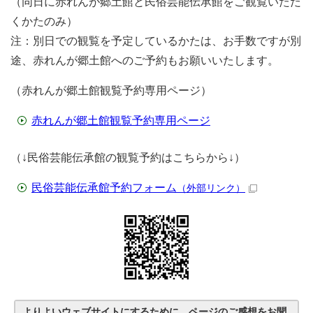
（同日に赤れんが郷土館と民俗芸能伝承館をご観覧いただ
くかたのみ）
注：別日での観覧を予定しているかたは、お手数ですが別
途、赤れんが郷土館へのご予約もお願いいたします。
（赤れんが郷土館観覧予約専用ページ）
赤れんが郷土館観覧予約専用ページ
（↓民俗芸能伝承館の観覧予約はこちらから↓）
民俗芸能伝承館予約フォーム
（外部リンク）
よりよいウェブサイトにするために、ページのご感想をお聞