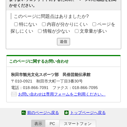
かせください。
このページに問題点はありましたか?
特にない
内容が分かりにくい
ページを
探しにくい
情報が少ない
文章量が多い
送信
このページに関する
お問い合わせ
秋田市観光文化スポーツ部 民俗芸能伝承館
〒010-0921 秋田市大町一丁目3番30号
電話：018-866-7091 ファクス：018-866-7095
お問い合わせは専用フォームをご利用ください。
前のページへ戻る
トップページへ戻る
表示
PC
スマートフォン