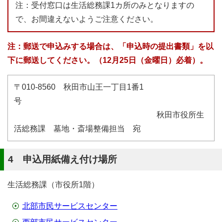
注：受付窓口は生活総務課1カ所のみとなりますの
で、お間違えないようご注意ください。
注：郵送で申込みする場合は、「申込時の提出書類」を以
下に郵送してください。（12月25日（金曜日）必着）。
〒010-8560 秋田市山王一丁目1番1
号
秋田市役所生
活総務課 墓地・斎場整備担当 宛
4 申込用紙備え付け場所
生活総務課（市役所1階）
北部市民サービスセンター