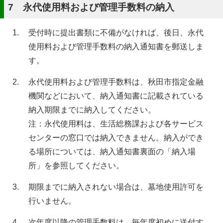
7 永代使用料および管理手数料の納入
受付時に提出書類に不備がなければ、後日、永代
使用料および管理手数料の納入通知書を郵送しま
す。
永代使用料および管理手数料は、秋田市指定金融
機関などにおいて、納入通知書に記載されている
納入期限までに納入してください。
注：永代使用料は、生活総務課および各サービス
センターの窓口では納入できません。納入ができ
る場所については、納入通知書裏面の「納入場
所」を参照してください。
期限までに納入されない場合は、墓地使用許可を
行いません。
次年度以降の管理手数料は、毎年度初めに送付す