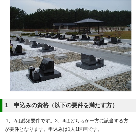
1 申込みの資格（以下の要件を満たす方）
1、2は必須要件です。3、4はどちらか一方に該当する方
が要件となります。申込みは1人1区画です。