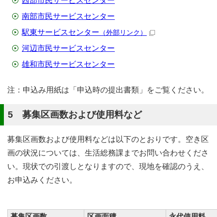
西部市民サービスセンター
南部市民サービスセンター
駅東サービスセンター
（外部リンク）
河辺市民サービスセンター
雄和市民サービスセンター
注：申込み用紙は「申込時の提出書類」をご覧ください。
5 募集区画数および使用料など
募集区画数および使用料などは以下のとおりです。空き区
画の状況については、生活総務課までお問い合わせくださ
い。現状での引渡しとなりますので、現地を確認のうえ、
お申込みください。
募集区画数
区画面積
永代使用料