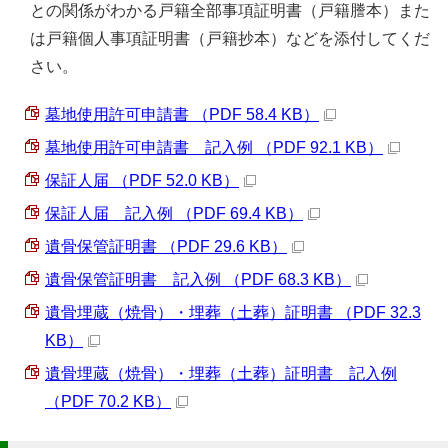
との関係がわかる戸籍全部事項証明書（戸籍謄本）また
は戸籍個人事項証明書（戸籍抄本）などを添付してくだ
さい。
墓地使用許可申請書 （PDF 58.4 KB）
墓地使用許可申請書 記入例 （PDF 92.1 KB）
保証人届 （PDF 52.0 KB）
保証人届 記入例 （PDF 69.4 KB）
遺骨保管証明書 （PDF 29.6 KB）
遺骨保管証明書 記入例 （PDF 68.3 KB）
遺骨埋蔵（焼骨）・埋葬（土葬）証明書 （PDF 32.3
KB）
遺骨埋蔵（焼骨）・埋葬（土葬）証明書 記入例
（PDF 70.2 KB）