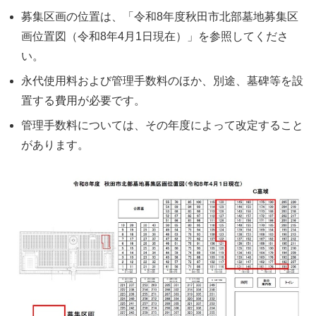
募集区画の位置は、「令和8年度秋田市北部墓地募集区
画位置図（令和8年4月1日現在）」を参照してくださ
い。
永代使用料および管理手数料のほか、別途、墓碑等を設
置する費用が必要です。
管理手数料については、その年度によって改定すること
があります。