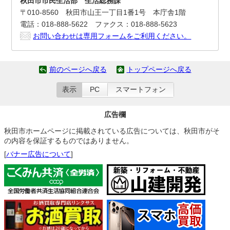
秋田市市民生活部 生活総務課
〒010-8560 秋田市山王一丁目1番1号 本庁舎1階
電話：018-888-5622 ファクス：018-888-5623
お問い合わせは専用フォームをご利用ください。
前のページへ戻る
トップページへ戻る
表示
PC
スマートフォン
広告欄
秋田市ホームページに掲載されている広告については、秋田市がそ
の内容を保証するものではありません。
[
バナー広告について
]