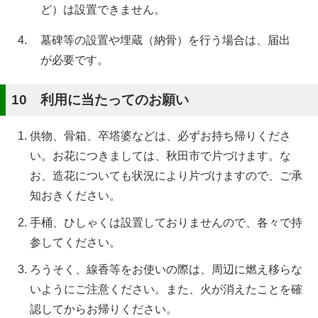
ど）は設置できません。
墓碑等の設置や埋蔵（納骨）を行う場合は、届出
が必要です。
10 利用に当たってのお願い
供物、骨箱、卒塔婆などは、必ずお持ち帰りくださ
い。お花につきましては、秋田市で片づけます。な
お、造花についても状況により片づけますので、ご承
知おきください。
手桶、ひしゃくは設置しておりませんので、各々で持
参してください。
ろうそく、線香等をお使いの際は、周辺に燃え移らな
いようにご注意ください。また、火が消えたことを確
認してからお帰りください。