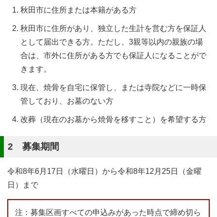
秋田市に住所または本籍がある方
秋田市に住所があり、独立した生計を営む方を保証人
として届出できる方。ただし、3親等以内の親族の場
合は、市外に住所がある方でも保証人になることがで
きます。
現在、焼骨を自宅に保管し、または寺院などに一時保
管しており、お墓のない方
改葬（現在のお墓から焼骨を移すこと）を希望する方
2 募集期間
令和8年6月17日（水曜日）から令和8年12月25日（金曜
日）まで
注：募集区画すべての申込みがあった時点で締め切ら