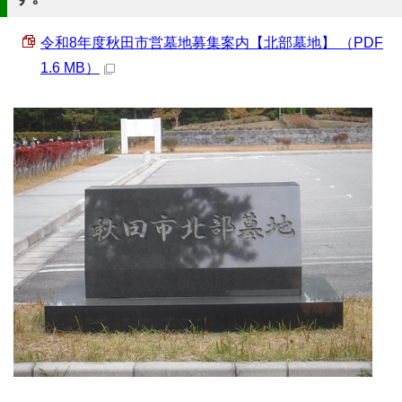
令和8年度秋田市営墓地募集案内【北部墓地】 （PDF
1.6 MB）