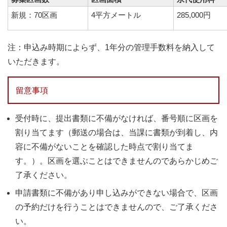
新規：70区画
4平方メートル
285,000円
注：申込み時期によらず、1年分の管理手数料を納入して
いただきます。
留意事項
受付時に、提出書類に不備がなければ、番号順に区画を
割り当てます（郵送の場合は、当課に書類が到着し、内
容に不備がないことを確認した時点で割り当てま
す。）。区画を選ぶことはできませんのであらかじめご
了承ください。
申請書類に不備があり申し込みができない場合で、区画
の予約だけを行うことはできませんので、ご了承くださ
い。