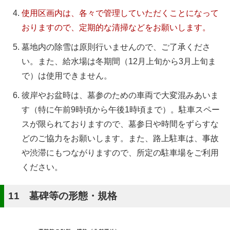
使用区画内は、各々で管理していただくことになって
おりますので、定期的な清掃などをお願いします。
墓地内の除雪は原則行いませんので、ご了承くださ
い。また、給水場は冬期間（12月上旬から3月上旬ま
で）は使用できません。
彼岸やお盆時は、墓参のための車両で大変混みあいま
す（特に午前9時頃から午後1時頃まで）。駐車スペー
スが限られておりますので、墓参日や時間をずらすな
どのご協力をお願いします。また、路上駐車は、事故
や渋滞にもつながりますので、所定の駐車場をご利用
ください。
11 墓碑等の形態・規格