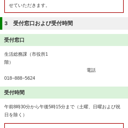
せていただきます。
3 受付窓口および受付時間
受付窓口
生活総務課（市役所1
階）
電話
018−888−5624
受付時間
午前8時30分から午後5時15分まで（土曜、日曜および祝
日を除く）