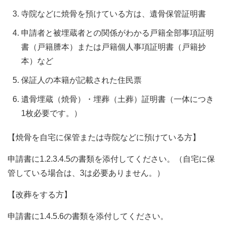
寺院などに焼骨を預けている方は、遺骨保管証明書
申請者と被埋蔵者との関係がわかる戸籍全部事項証明
書（戸籍謄本）または戸籍個人事項証明書（戸籍抄
本）など
保証人の本籍が記載された住民票
遺骨埋蔵（焼骨）・埋葬（土葬）証明書（一体につき
1枚必要です。）
【焼骨を自宅に保管または寺院などに預けている方】
申請書に1.2.3.4.5の書類を添付してください。（自宅に保
管している場合は、3は必要ありません。）
【改葬をする方】
申請書に1.4.5.6の書類を添付してください。