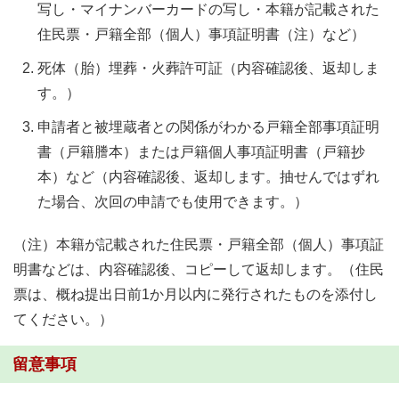
写し・マイナンバーカードの写し・本籍が記載された
住民票・戸籍全部（個人）事項証明書（注）など）
死体（胎）埋葬・火葬許可証（内容確認後、返却しま
す。）
申請者と被埋蔵者との関係がわかる戸籍全部事項証明
書（戸籍謄本）または戸籍個人事項証明書（戸籍抄
本）など（内容確認後、返却します。抽せんではずれ
た場合、次回の申請でも使用できます。）
（注）本籍が記載された住民票・戸籍全部（個人）事項証
明書などは、内容確認後、コピーして返却します。（住民
票は、概ね提出日前1か月以内に発行されたものを添付し
てください。）
留意事項