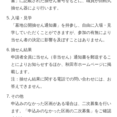
書」に記載された抽せん番号をもとに、職員が回転式
抽せん器により行います。
入場・見学
「墓地公開抽せん通知書」を持参し、自由に入場・見
学していただくことができますが、参加の有無により
当せん者の決定に影響を及ぼすことはありません。
抽せん結果
申請者全員に当せん（非当せん）通知書を郵送するこ
とによりお知らせするほか、秋田市ホームページに掲
載します。
注：抽せん結果に関する電話での問い合わせには、お
答えできません。
その他
申込みのなかった区画がある場合は、二次募集を行い
ます。「申込みのなかった区画の二次募集」をご確認