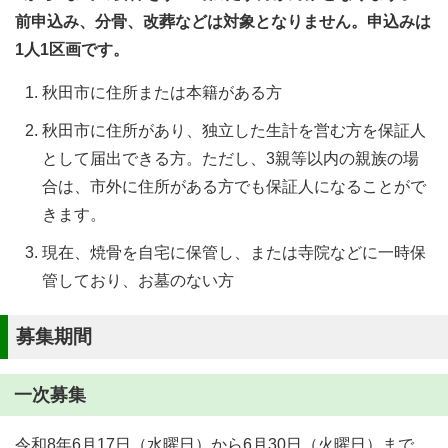
前申込み、分骨、改葬などは対象となりません。申込みは
1人1区画です。
秋田市に住所または本籍がある方
秋田市に住所があり、独立した生計を営む方を保証人
として届出できる方。ただし、3親等以内の親族の場
合は、市外に住所がある方でも保証人になることがで
きます。
現在、焼骨を自宅に保管し、または寺院などに一時保
管しており、お墓のない方
募集期間
一次募集
令和8年6月17日（水曜日）から6月30日（火曜日）まで