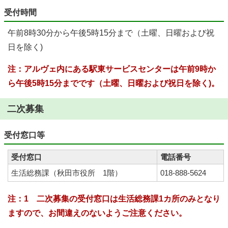
受付時間
午前8時30分から午後5時15分まで（土曜、日曜および祝
日を除く)
注：アルヴェ内にある駅東サービスセンターは午前9時か
ら午後5時15分までです（土曜、日曜および祝日を除く)。
二次募集
受付窓口等
受付窓口
電話番号
生活総務課（秋田市役所 1階）
018-888-5624
注：1 二次募集の受付窓口は生活総務課1カ所のみとなり
ますので、お間違えのないようご注意ください。