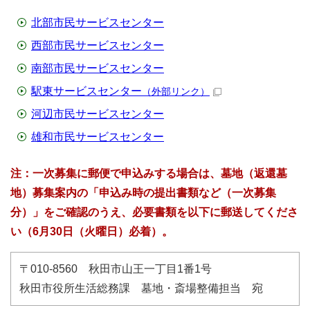
北部市民サービスセンター
西部市民サービスセンター
南部市民サービスセンター
駅東サービスセンター
（外部リンク）
河辺市民サービスセンター
雄和市民サービスセンター
注：一次募集に郵便で申込みする場合は、墓地（返還墓
地）募集案内の「申込み時の提出書類など（一次募集
分）」をご確認のうえ、必要書類を以下に郵送してくださ
い（6月30日（火曜日）必着）。
〒010-8560 秋田市山王一丁目1番1号
秋田市役所生活総務課 墓地・斎場整備担当 宛