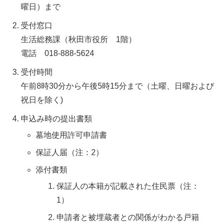
曜日）まで
受付窓口
生活総務課（秋田市役所 1階）
電話 018-888-5624
受付時間
午前8時30分から午後5時15分まで（土曜、日曜および
祝日を除く)
申込み時の提出書類
墓地使用許可申請書
保証人届（注：2）
添付書類
保証人の本籍が記載された住民票（注：
1）
申請者と被埋蔵者との関係がわかる戸籍