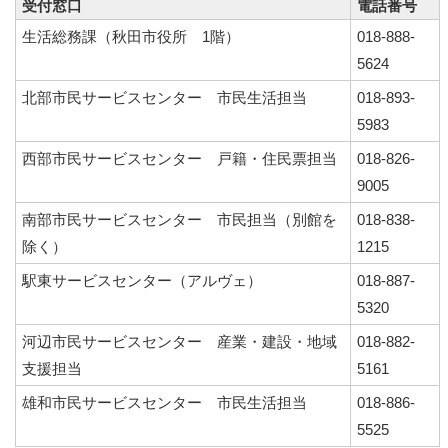
受付窓口
電話番号
生活総務課（秋田市役所 1階）
018-888-
5624
北部市民サービスセンター 市民生活担当
018-893-
5983
西部市民サービスセンター 戸籍・住民票担当
018-826-
9005
南部市民サービスセンター 市民担当（別館を
018-838-
除く）
1215
駅東サービスセンター（アルヴェ）
018-887-
5320
河辺市民サービスセンター 産業・建設・地域
018-882-
支援担当
5161
雄和市民サービスセンター 市民生活担当
018-886-
5525