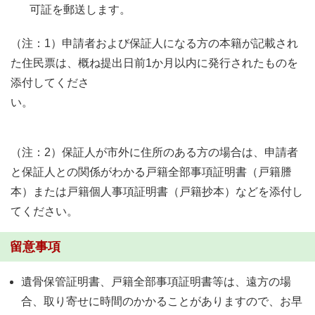
可証を郵送します。
（注：1）申請者および保証人になる方の本籍が記載され
た住民票は、概ね提出日前1か月以内に発行されたものを
添付してくださ
い。
（注：2）保証人が市外に住所のある方の場合は、申請者
と保証人との関係がわかる戸籍全部事項証明書（戸籍謄
本）または戸籍個人事項証明書（戸籍抄本）などを添付し
てください。
留意事項
遺骨保管証明書、戸籍全部事項証明書等は、遠方の場
合、取り寄せに時間のかかることがありますので、お早