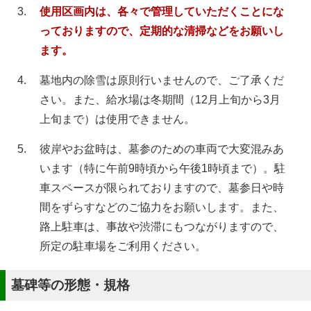
使用区画内は、各々で管理していただくことにな
っておりますので、定期的な清掃などをお願いし
ます。
墓地内の除雪は原則行いませんので、ご了承くだ
さい。また、給水場は冬期間（12月上旬から3月
上旬まで）は使用できません。
彼岸やお盆時は、墓参のための車両で大変混みあ
います（特に午前9時頃から午後1時頃まで）。駐
車スペースが限られておりますので、墓参日や時
間をずらすなどのご協力をお願いします。また、
路上駐車は、事故や渋滞にもつながりますので、
所定の駐車場をご利用ください。
墓碑等の形態・規格