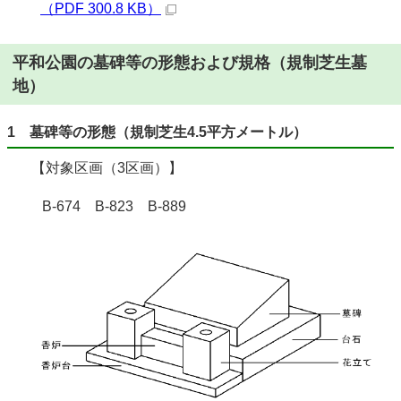
（PDF 300.8 KB）
平和公園の墓碑等の形態および規格（規制芝生墓
地）
1 墓碑等の形態（規制芝生4.5平方メートル）
【対象区画（3区画）】
B-674 B-823 B-889