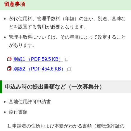
留意事項
永代使用料、管理手数料（年額）のほか、別途、墓碑な
どを設置する費用が必要となります。
管理手数料については、その年度によって改定すること
があります。
別紙1 （PDF 59.5 KB）
別紙2 （PDF 454.6 KB）
申込み時の提出書類など（一次募集分）
墓地使用許可申請書
添付書類
申請者の住所および本籍がわかる書類（運転免許証の