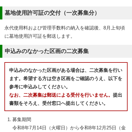
墓地使用許可証の交付（一次募集分）
永代使用料および管理手数料の納入を確認後、8月上旬頃
に墓地使用許可証を郵送します。
申込みのなかった区画の二次募集
申込みのなかった区画がある場合は、二次募集を行い
ます。希望する方は空き区画をご確認のうえ、以下を
参考に申込みしてください。
なお、二次募集は郵送による受付を行いません。
提出
書類をそろえ、受付窓口へ提出してください。
募集期間
令和8年7月14日（火曜日）から令和8年12月25日（金