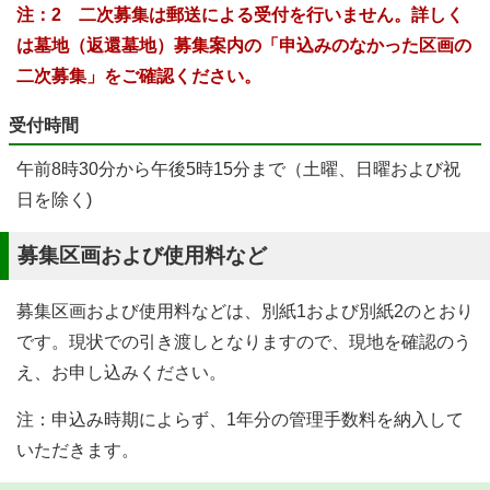
注：2 二次募集は郵送による受付を行いません。詳しく
は墓地（返還墓地）募集案内の「申込みのなかった区画の
二次募集」をご確認ください。
受付時間
午前8時30分から午後5時15分まで（土曜、日曜および祝
日を除く)
募集区画および使用料など
募集区画および使用料などは、別紙1および別紙2のとおり
です。現状での引き渡しとなりますので、現地を確認のう
え、お申し込みください。
注：申込み時期によらず、1年分の管理手数料を納入して
いただきます。