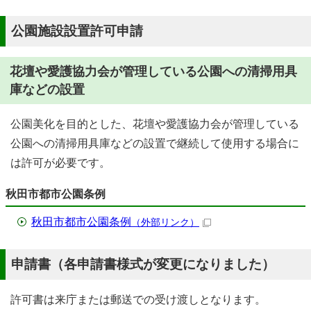
公園施設設置許可申請
花壇や愛護協力会が管理している公園への清掃用具
庫などの設置
公園美化を目的とした、花壇や愛護協力会が管理している
公園への清掃用具庫などの設置で継続して使用する場合に
は許可が必要です。
秋田市都市公園条例
秋田市都市公園条例
（外部リンク）
申請書（各申請書様式が変更になりました）
許可書は来庁または郵送での受け渡しとなります。