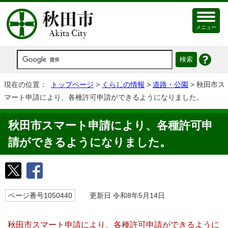
メニュー
現在の位置：
トップページ
>
くらしの情報
>
道路・公園
> 秋田市ス
マート申請により、各種許可申請ができるようになりました。
秋田市スマート申請により、各種許可申
請ができるようになりました。
ページ番号1050440
更新日 令和8年5月14日
秋田市スマート申請により、各種許可申請ができるように