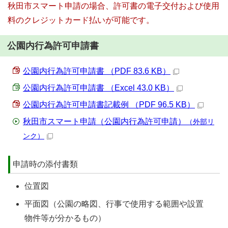
秋田市スマート申請の場合、許可書の電子交付および使用
料のクレジットカード払いが可能です。
公園内行為許可申請書
公園内行為許可申請書 （PDF 83.6 KB）
公園内行為許可申請書 （Excel 43.0 KB）
公園内行為許可申請書記載例 （PDF 96.5 KB）
秋田市スマート申請（公園内行為許可申請）
（外部リ
ンク）
申請時の添付書類
位置図
平面図（公園の略図、行事で使用する範囲や設置
物件等が分かるもの）