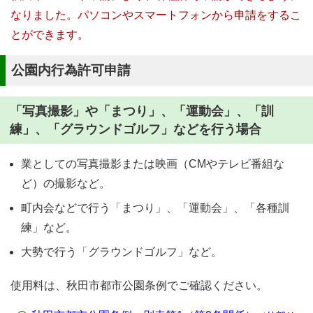
なりました。パソコンやスマートフォンから申請をするこ
とができます。
公園内行為許可申請
「写真撮影」や「まつり」、「運動会」、「訓
練」、「グラウンドゴルフ」などを行う場合
業としての写真撮影または映画（CMやテレビ番組な
ど）の撮影など。
町内会などで行う「まつり」、「運動会」、「各種訓
練」など。
大勢で行う「グラウンドゴルフ」など。
使用料は、秋田市都市公園条例でご確認ください。