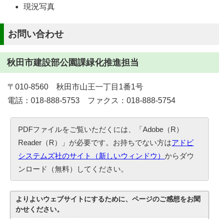
現況写真
お問い合わせ
秋田市建設部公園課緑化推進担当
〒010-8560 秋田市山王一丁目1番1号
電話：018-888-5753 ファクス：018-888-5754
PDFファイルをご覧いただくには、「Adobe（R）
Reader（R）」が必要です。お持ちでない方は
アドビ
システムズ社のサイト（新しいウィンドウ）
からダウ
ンロード（無料）してください。
よりよいウェブサイトにするために、ページのご感想をお聞
かせください。