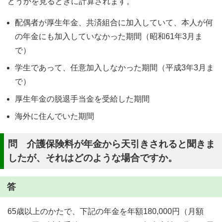
どうかを見るときに計算されます。
配偶者が厚生年金、共済組合に加入していて、本人が何
の年金にも加入していなかった期間（昭和61年3月ま
で）
学生であって、任意加入しなかった期間（平成3年3月ま
で）
厚生年金の脱退手当金を受給した期間
海外に住んでいた期間
問 介護保険料が年金から天引きされると聞きま
したが、それはどのような場合ですか。
答
65歳以上のかたで、下記の年金を年額180,000円（月額