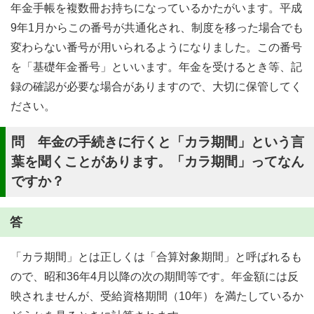
年金手帳を複数冊お持ちになっているかたがいます。平成
9年1月からこの番号が共通化され、制度を移った場合でも
変わらない番号が用いられるようになりました。この番号
を「基礎年金番号」といいます。年金を受けるとき等、記
録の確認が必要な場合がありますので、大切に保管してく
ださい。
問 年金の手続きに行くと「カラ期間」という言
葉を聞くことがあります。「カラ期間」ってなん
ですか？
答
「カラ期間」とは正しくは「合算対象期間」と呼ばれるも
ので、昭和36年4月以降の次の期間等です。年金額には反
映されませんが、受給資格期間（10年）を満たしているか