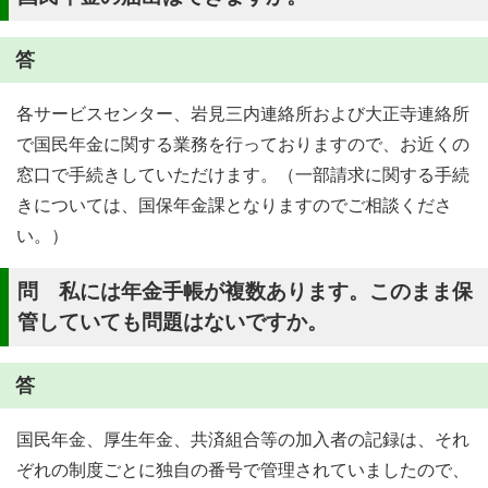
答
各サービスセンター、岩見三内連絡所および大正寺連絡所
で国民年金に関する業務を行っておりますので、お近くの
窓口で手続きしていただけます。（一部請求に関する手続
きについては、国保年金課となりますのでご相談くださ
い。）
問 私には年金手帳が複数あります。このまま保
管していても問題はないですか。
答
国民年金、厚生年金、共済組合等の加入者の記録は、それ
ぞれの制度ごとに独自の番号で管理されていましたので、