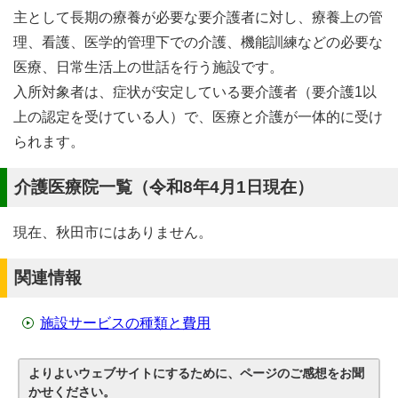
主として長期の療養が必要な要介護者に対し、療養上の管
理、看護、医学的管理下での介護、機能訓練などの必要な
医療、日常生活上の世話を行う施設です。
入所対象者は、症状が安定している要介護者（要介護1以
上の認定を受けている人）で、医療と介護が一体的に受け
られます。
介護医療院一覧（令和8年4月1日現在）
現在、秋田市にはありません。
関連情報
施設サービスの種類と費用
よりよいウェブサイトにするために、ページのご感想をお聞
かせください。