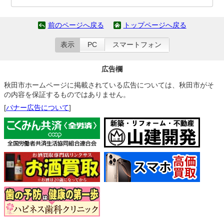
前のページへ戻る
トップページへ戻る
表示
PC
スマートフォン
広告欄
秋田市ホームページに掲載されている広告については、秋田市がそ
の内容を保証するものではありません。
[
バナー広告について
]