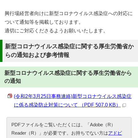
興行場経営者向けに新型コロナウイルス感染症への対応に
ついて通知等を掲載しております。
適切にご対応くださるようお願いいたします。
新型コロナウイルス感染症に関する厚生労働省か
らの通知および参考情報
新型コロナウイルス感染症に関する厚生労働省から
の通知
(令和2年3月25日事務連絡)新型コロナウイルス感染症
に係る感染防止対策について （PDF 507.0 KB）
PDFファイルをご覧いただくには、「Adobe（R）
Reader（R）」が必要です。お持ちでない方は
アドビ