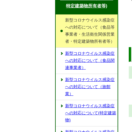
特定建築物所有者等)
新型コロナウイルス感染症
への対応について（食品等
事業者・生活衛生関係営業
者・特定建築物所有者等）
新型コロナウイルス感染症
への対応について（食品関
連事業者）
新型コロナウイルス感染症
への対応について（旅館
業）
新型コロナウイルス感染症
への対応について(特定建築
物)