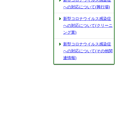
新型コロナウイルス感染症
への対応について(興行場)
新型コロナウイルス感染症
への対応について(クリーニ
ング業)
新型コロナウイルス感染症
への対応について(その他関
連情報)