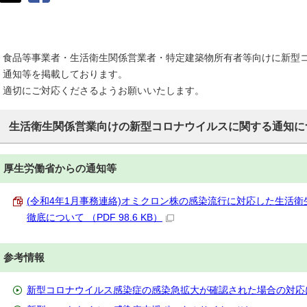
食品等事業者・生活衛生関係営業者・特定建築物所有者等向けに新型
通知等を掲載しております。
適切にご対応くださるようお願いいたします。
生活衛生関係営業向けの新型コロナウイルスに関する通知に
厚生労働省からの通知等
(令和4年1月事務連絡)オミクロン株の感染流行に対応した生活
徹底について （PDF 98.6 KB）
参考情報
新型コロナウイルス感染症の感染急拡大が確認された場合の対応