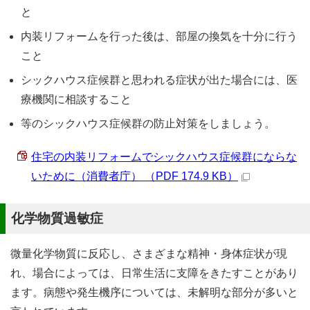
と
内装リフォームを行った後は、部屋の換気を十分に行う
こと
シックハウス症候群と思われる症状が出た場合には、医
療機関に相談すること
等のシックハウス症候群の防止対策をしましょう。
住宅の内装リフォームでシックハウス症候群にならな
いために（消費者庁） （PDF 174.9 KB）
化学物質過敏症
微量化学物質に反応し、さまざまな精神・身体症状が現
れ、場合によっては、日常生活に支障をきたすことがあり
ます。病態や発生機序については、未解明な部分が多いと