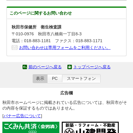
このページに関する
お問い合わせ
秋田市保健所 衛生検査課
〒010-0976 秋田市八橋南一丁目8-3
電話：018-883-1181 ファクス：018-883-1171
お問い合わせは専用フォームをご利用ください。
前のページへ戻る
トップページへ戻る
表示
PC
スマートフォン
広告欄
秋田市ホームページに掲載されている広告については、秋田市がそ
の内容を保証するものではありません。
[
バナー広告について
]