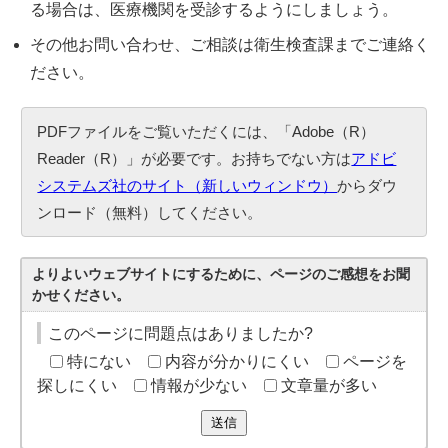
る場合は、医療機関を受診するようにしましょう。
その他お問い合わせ、ご相談は衛生検査課までご連絡く
ださい。
PDFファイルをご覧いただくには、「Adobe（R）
Reader（R）」が必要です。お持ちでない方は
アドビ
システムズ社のサイト（新しいウィンドウ）
からダウ
ンロード（無料）してください。
よりよいウェブサイトにするために、ページのご感想をお聞
かせください。
このページに問題点はありましたか?
特にない
内容が分かりにくい
ページを
探しにくい
情報が少ない
文章量が多い
送信