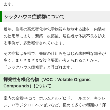
ます。
シックハウス症候群について
近年、住宅の高気密化や化学物質を放散する建材・内装材
の使用等により、新築・改築後、居住者が体調不良を訴え
る事例が、多数報告されています。
その症状は多様で、発症の仕組みをはじめ未解明な部分が
多く、またさまざまな複合要因が考えられることから、
「シックハウス症候群」と呼ばれます。
揮発性有機化合物（VOC：
Volatile Organic
Compounds
）について
室内の空気中には、ホルムアルデヒド、トルエン、キシレ
ン、パラジクロロベンゼンなど、極めて多くの種類の「揮