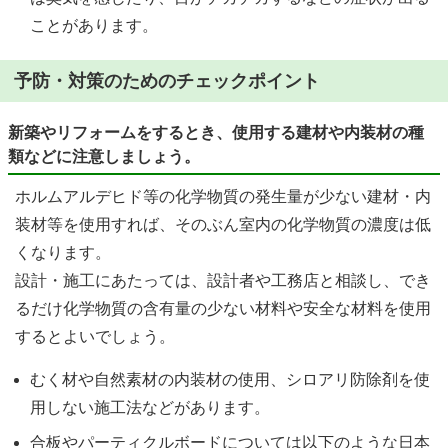
ことがあります。
予防・対策のためのチェックポイント
新築やリフォームをするとき、使用する建材や内装材の種
類などに注意しましょう。
ホルムアルデヒド等の化学物質の発生量が少ない建材・内
装材等を使用すれば、そのぶん室内の化学物質の濃度は低
くなります。
設計・施工にあたっては、設計者や工務店と相談し、でき
るだけ化学物質の含有量の少ない材料や安全な材料を使用
するとよいでしょう。
むく材や自然素材の内装材の使用、シロアリ防除剤を使
用しない施工法などがあります。
合板やパーティクルボードについては以下のような日本