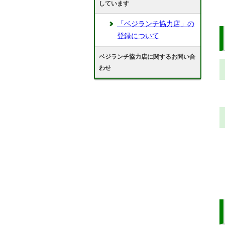
しています
「ベジランチ協力店」の
登録について
ベジランチ協力店に関するお問い合
わせ