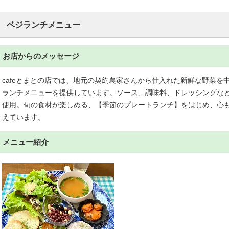
ベジランチメニュー
お店からのメッセージ
cafeとまとの店では、地元の契約農家さんから仕入れた新鮮な野菜を
ランチメニューを提供しています。ソース、調味料、ドレッシングな
使用。旬の食材が楽しめる、【季節のプレートランチ】をはじめ、心
えています。
メニュー紹介