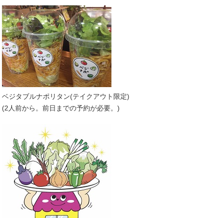
ベジタブルナポリタン(テイクアウト限定)
(2人前から。前日までの予約が必要。)