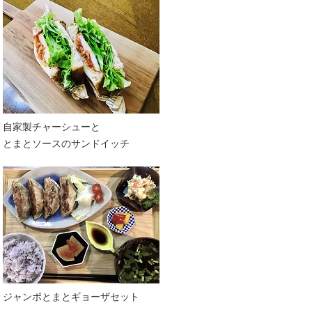
自家製チャーシューと
とまとソースのサンドイッチ
ジャンボとまとギョーザセット