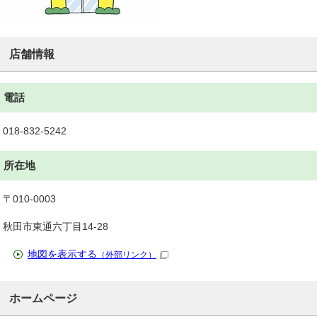
店舗情報
電話
018-832-5242
所在地
〒010-0003
秋田市東通六丁目14-28
地図を表示する
（外部リンク）
ホームページ