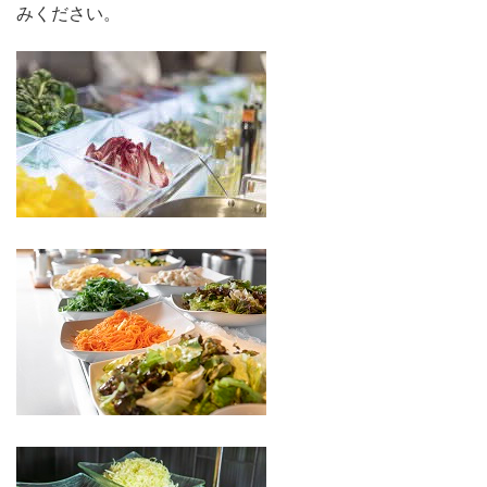
みください。