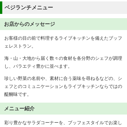
ベジランチメニュー
お店からのメッセージ
お客様の目の前で料理するライブキッチンを備えたブッフ
ェレストラン。
海・山・大地から届く数々の食材を各分野のシェフが調理
し、バラエティ豊かに並べます。
珍しい野菜の名前や、素材に合う薬味を尋ねるなどの、シ
ェフとのコミュニケーションもライブキッチンならではの
醍醐味です。
メニュー紹介
彩り豊かなサラダコーナーを、ブッフェスタイルでお楽し