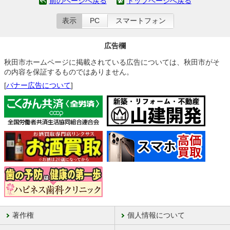
前のページへ戻る
トップページへ戻る
表示
PC
スマートフォン
広告欄
秋田市ホームページに掲載されている広告については、秋田市がそ
の内容を保証するものではありません。
[
バナー広告について
]
著作権
個人情報について