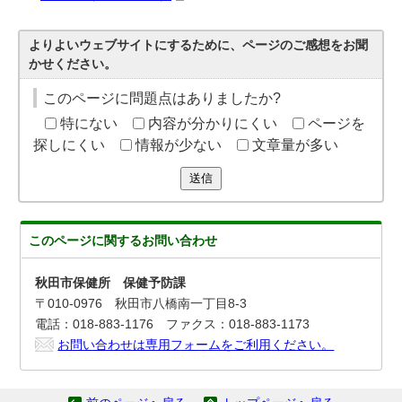
よりよいウェブサイトにするために、ページのご感想をお聞
かせください。
このページに問題点はありましたか?
特にない
内容が分かりにくい
ページを
探しにくい
情報が少ない
文章量が多い
送信
このページに関する
お問い合わせ
秋田市保健所 保健予防課
〒010-0976 秋田市八橋南一丁目8-3
電話：018-883-1176 ファクス：018-883-1173
お問い合わせは専用フォームをご利用ください。