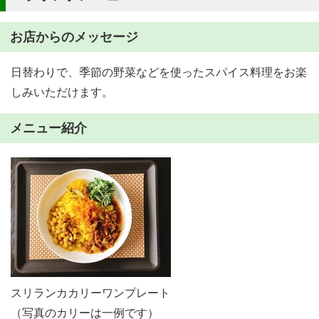
お店からのメッセージ
日替わりで、季節の野菜などを使ったスパイス料理をお楽
しみいただけます。
メニュー紹介
スリランカカリーワンプレート
（写真のカリーは一例です）