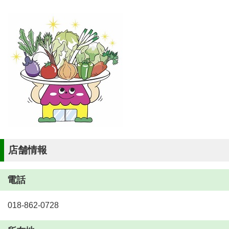
店舗情報
電話
018-862-0728