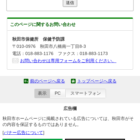
送信
このページに関する
お問い合わせ
秋田市保健所 保健予防課
〒010-0976 秋田市八橋南一丁目8-3
電話：018-883-1176 ファクス：018-883-1173
お問い合わせは専用フォームをご利用ください。
前のページへ戻る
トップページへ戻る
表示
PC
スマートフォン
広告欄
秋田市ホームページに掲載されている広告については、秋田市がそ
の内容を保証するものではありません。
[
バナー広告について
]