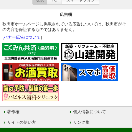
表示
PC
スマートフォン
広告欄
秋田市ホームページに掲載されている広告については、秋田市がそ
の内容を保証するものではありません。
[
バナー広告について
]
著作権
個人情報について
サイトの使い方
リンク集