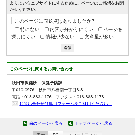
よりよいウェブサイトにするために、ページのご感想をお聞
かせください。
このページに問題点はありましたか?
特にない
内容が分かりにくい
ページを
探しにくい
情報が少ない
文章量が多い
送信
このページに関する
お問い合わせ
秋田市保健所 保健予防課
〒010-0976 秋田市八橋南一丁目8-3
電話：018-883-1176 ファクス：018-883-1173
お問い合わせは専用フォームをご利用ください。
前のページへ戻る
トップページへ戻る