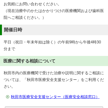
お気軽にお問い合わせください。
（現在治療中のかたはかかりつけの医療機関および歯科医
院へご相談ください。）
開催日時
平日（祝日・年末年始は除く）の午前9時から午後4時30
分まで
医療に関する相談について
秋田市内の医療機関で受けた治療や説明に関するご相談に
ついては、「秋田市医療安全支援センター」をご利用くだ
さい。
秋田市医療安全支援センター（医療安全相談窓口）