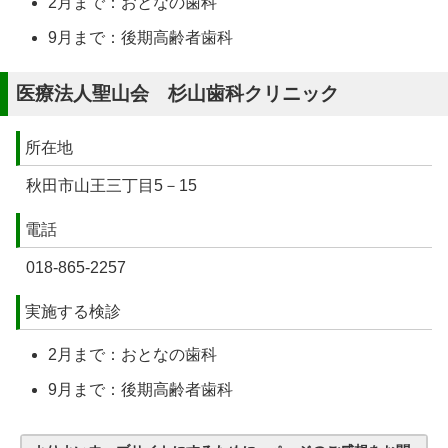
2月まで：おとなの歯科
9月まで：後期高齢者歯科
医療法人聖山会 杉山歯科クリニック
所在地
秋田市山王三丁目5－15
電話
018-865-2257
実施する検診
2月まで：おとなの歯科
9月まで：後期高齢者歯科