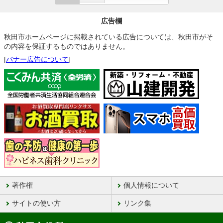
広告欄
秋田市ホームページに掲載されている広告については、秋田市がそ
の内容を保証するものではありません。
[
バナー広告について
]
著作権
個人情報について
サイトの使い方
リンク集