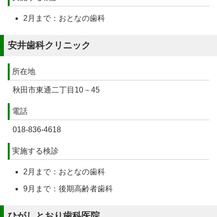
2月まで：おとなの歯科
安井歯科クリニック
所在地
秋田市東通二丁目10－45
電話
018-836-4618
実施する検診
2月まで：おとなの歯科
9月まで：後期高齢者歯科
ひがしとおり歯科医院