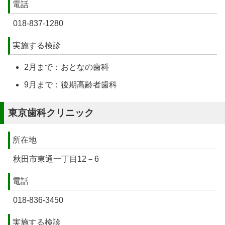
電話
018-837-1280
実施する検診
2月まで：おとなの歯科
9月まで：後期高齢者歯科
東京歯科クリニック
所在地
秋田市東通一丁目12－6
電話
018-836-3450
実施する検診