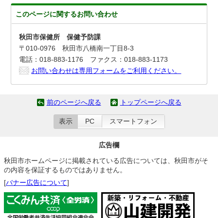
このページに関する
お問い合わせ
秋田市保健所 保健予防課
〒010-0976 秋田市八橋南一丁目8-3
電話：018-883-1176 ファクス：018-883-1173
お問い合わせは専用フォームをご利用ください。
前のページへ戻る
トップページへ戻る
表示
PC
スマートフォン
広告欄
秋田市ホームページに掲載されている広告については、秋田市がそ
の内容を保証するものではありません。
[
バナー広告について
]