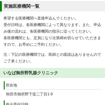
実施医療機関一覧
希望する医療機関へ直接申込んでください。
受付日時は、各医療機関によって異なります。また、申込
み後の流れは、各医療機関の指示に従ってください。
各医療機関とも、定員になり次第締め切らせていただきま
すので、お早めにご予約ください。
注：下記の医療機関では、医師との面談はありませんので
ご了承ください。
いなば御所野乳腺クリニック
所在地
秋田市御所野下堤二丁目1-9
申込受付日時