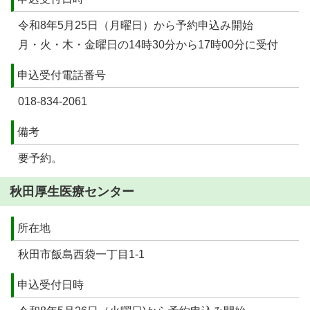
令和8年5月25日（月曜日）から予約申込み開始
月・火・木・金曜日の14時30分から17時00分に受付
申込受付電話番号
018-834-2061
備考
要予約。
秋田厚生医療センター
所在地
秋田市飯島西袋一丁目1-1
申込受付日時