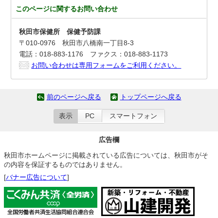
このページに関する
お問い合わせ
秋田市保健所 保健予防課
〒010-0976 秋田市八橋南一丁目8-3
電話：018-883-1176 ファクス：018-883-1173
お問い合わせは専用フォームをご利用ください。
前のページへ戻る
トップページへ戻る
表示
PC
スマートフォン
広告欄
秋田市ホームページに掲載されている広告については、秋田市がそ
の内容を保証するものではありません。
[
バナー広告について
]