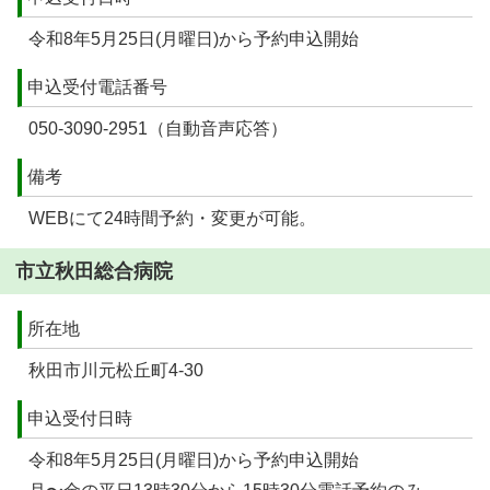
令和8年5月25日(月曜日)から予約申込開始
申込受付電話番号
050-3090-2951（自動音声応答）
備考
WEBにて24時間予約・変更が可能。
市立秋田総合病院
所在地
秋田市川元松丘町4-30
申込受付日時
令和8年5月25日(月曜日)から予約申込開始