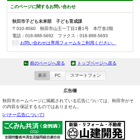
このページに関する
お問い合わせ
秋田市子ども未来部 子ども育成課
〒010-8560 秋田市山王一丁目1番1号 本庁舎2階
電話：018-888-5692 ファクス：018-888-5693
お問い合わせは専用フォームをご利用ください。
前のページへ戻る
トップページへ戻る
表示
PC
スマートフォン
広告欄
秋田市ホームページに掲載されている広告については、秋田市がそ
の内容を保証するものではありません。
[
バナー広告について
]