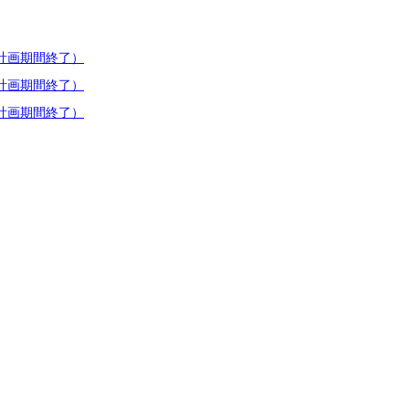
計画期間終了）
計画期間終了）
計画期間終了）