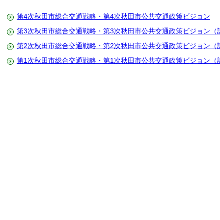
第4次秋田市総合交通戦略・第4次秋田市公共交通政策ビジョン
第3次秋田市総合交通戦略・第3次秋田市公共交通政策ビジョン（
第2次秋田市総合交通戦略・第2次秋田市公共交通政策ビジョン（
第1次秋田市総合交通戦略・第1次秋田市公共交通政策ビジョン（