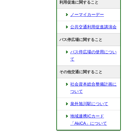
利用促進に関すること
ノーマイカーデー
公共交通利用促進講演会
バス停広場に関すること
バス停広場の使用につい
て
その他交通に関すること
社会資本総合整備計画に
ついて
泉外旭川駅について
地域連携ICカード
「AkiCA」について