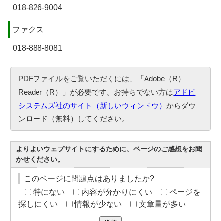
018-826-9004
ファクス
018-888-8081
PDFファイルをご覧いただくには、「Adobe（R）
Reader（R）」が必要です。お持ちでない方は
アドビ
システムズ社のサイト（新しいウィンドウ）
からダウ
ンロード（無料）してください。
よりよいウェブサイトにするために、ページのご感想をお聞
かせください。
このページに問題点はありましたか?
特にない
内容が分かりにくい
ページを
探しにくい
情報が少ない
文章量が多い