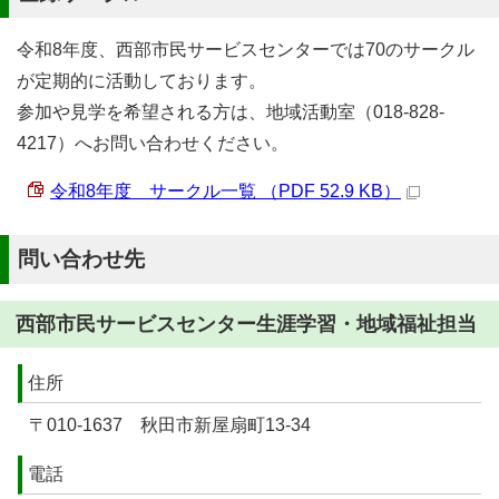
令和8年度、西部市民サービスセンターでは70のサークル
が定期的に活動しております。
参加や見学を希望される方は、地域活動室（018-828-
4217）へお問い合わせください。
令和8年度 サークル一覧 （PDF 52.9 KB）
問い合わせ先
西部市民サービスセンター生涯学習・地域福祉担当
住所
〒010-1637 秋田市新屋扇町13-34
電話