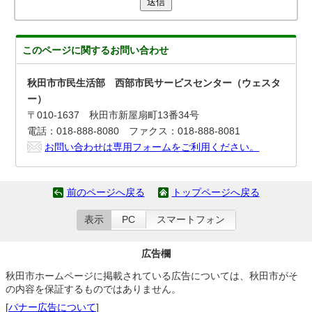
送信
このページに関する
お問い合わせ
秋田市市民生活部 西部市民サービスセンター（ウェスタ
ー）
〒010-1637 秋田市新屋扇町13番34号
電話：018-888-8080 ファクス：018-888-8081
お問い合わせは専用フォームをご利用ください。
前のページへ戻る
トップページへ戻る
表示
PC
スマートフォン
広告欄
秋田市ホームページに掲載されている広告については、秋田市がそ
の内容を保証するものではありません。
[
バナー広告について
]