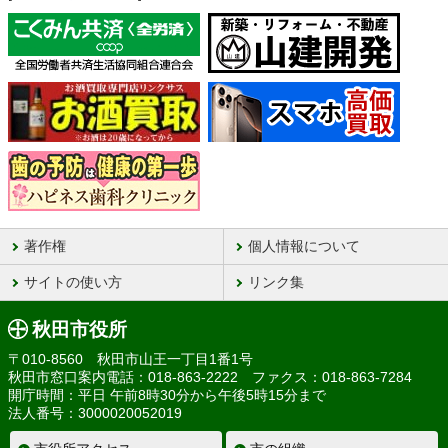
著作権
個人情報について
サイトの使い方
リンク集
秋田市役所
〒010-8560 秋田市山王一丁目1番1号
秋田市窓口案内電話：018-863-2222 ファクス：018-863-7284
開庁時間：平日 午前8時30分から午後5時15分まで
法人番号：3000020052019