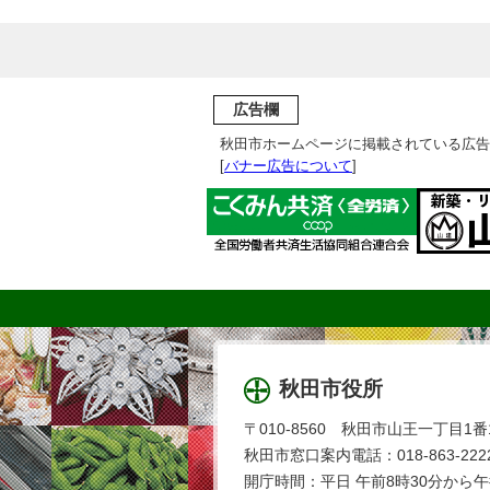
広告欄
秋田市ホームページに掲載されている広告
[
バナー広告について
]
秋田市役所
〒010-8560 秋田市山王一丁目1番
秋田市窓口案内電話：018-863-2222
開庁時間：平日 午前8時30分から午