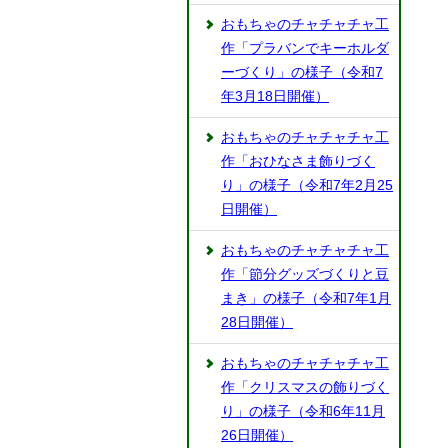
おもちゃのチャチャチャ工
作「プラバンでキーホルダ
ーづくり」の様子（令和7
年3月18日開催）
おもちゃのチャチャチャ工
作「おひなさま飾りづく
り」の様子（令和7年2月25
日開催）
おもちゃのチャチャチャ工
作「節分グッズづくりと豆
まき」の様子（令和7年1月
28日開催）
おもちゃのチャチャチャ工
作「クリスマスの飾りづく
り」の様子（令和6年11月
26日開催）