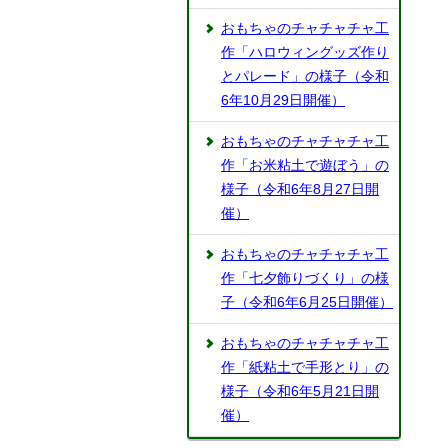
おもちゃのチャチャチャ工
作「ハロウィングッズ作り
とパレード」の様子（令和
6年10月29日開催）
おもちゃのチャチャチャ工
作「お米粘土で遊ぼう」の
様子（令和6年8月27日開
催）
おもちゃのチャチャチャ工
作「七夕飾りづくり」の様
子（令和6年6月25日開催）
おもちゃのチャチャチャ工
作「紙粘土で手形とり」の
様子（令和6年5月21日開
催）