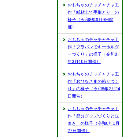
おもちゃのチャチャチャ工
作「紙粘土で手形とり」の
様子（令和8年6月9日開
催）
おもちゃのチャチャチャ工
作「プラバンでキーホルダ
ーづくり」の様子（令和8
年3月10日開催）
おもちゃのチャチャチャ工
作「おひなさまの飾りづく
り」の様子（令和8年2月24
日開催）
おもちゃのチャチャチャ工
作「節分グッズづくりと豆
まき」の様子（令和8年1月
27日開催）