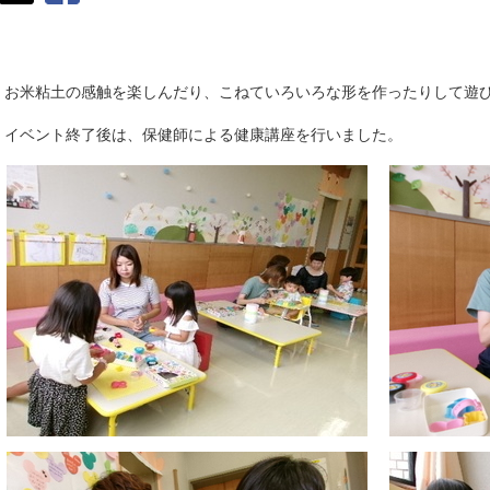
お米粘土の感触を楽しんだり、こねていろいろな形を作ったりして遊
イベント終了後は、保健師による健康講座を行いました。