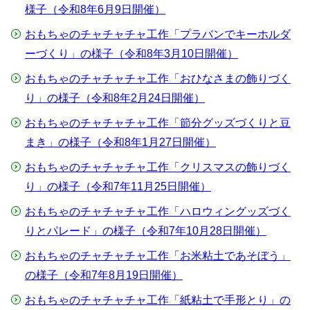
様子（令和8年6月9日開催）
おもちゃのチャチャチャ工作「プラバンでキーホルダ
ーづくり」の様子（令和8年3月10日開催）
おもちゃのチャチャチャ工作「おひなさまの飾りづく
り」の様子（令和8年2月24日開催）
おもちゃのチャチャチャ工作「節分グッズづくりと豆
まき」の様子（令和8年1月27日開催）
おもちゃのチャチャチャ工作「クリスマスの飾りづく
り」の様子（令和7年11月25日開催）
おもちゃのチャチャチャ工作「ハロウィングッズづく
りとパレード」の様子（令和7年10月28日開催）
おもちゃのチャチャチャ工作「お米粘土であそぼう」
の様子（令和7年8月19日開催）
おもちゃのチャチャチャ工作「紙粘土で手形とり」の