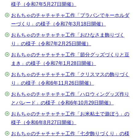
様子（令和7年5月27日開催）
おもちゃのチャチャチャ工作「プラバンでキーホルダ
ーづくり」の様子（令和7年3月18日開催）
おもちゃのチャチャチャ工作「おひなさま飾りづく
り」の様子（令和7年2月25日開催）
おもちゃのチャチャチャ工作「節分グッズづくりと豆
まき」の様子（令和7年1月28日開催）
おもちゃのチャチャチャ工作「クリスマスの飾りづく
り」の様子（令和6年11月26日開催）
おもちゃのチャチャチャ工作「ハロウィングッズ作り
とパレード」の様子（令和6年10月29日開催）
おもちゃのチャチャチャ工作「お米粘土で遊ぼう」の
様子（令和6年8月27日開催）
おもちゃのチャチャチャ工作「七夕飾りづくり」の様