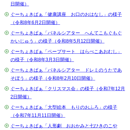
日開催）
ぐーちょきぱぁ「健康講座 お口のおはなし」の様子
（令和8年6月2日開催）
ぐーちょきぱぁ「パネルシアター へんてこもぐもぐ
かいじゅう」の様子（令和8年5月12日開催）
ぐーちょきぱぁ「ペープサート はらぺこあおむし」
の様子（令和8年3月3日開催）
ぐーちょきぱぁ「パネルシアター ドレミのうたであ
そぼう」の様子（令和8年2月10日開催）
ぐーちょきぱぁ「クリスマス会」の様子（令和7年12月
2日開催）
ぐーちょきぱぁ「大型絵本 もりのおふろ」の様子
（令和7年11月11日開催）
ぐーちょきぱぁ「人形劇 おおかみと七ひきのこや