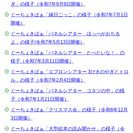
ぎ」の様子（令和7年9月9日開催）
ぐーちょきぱぁ「縁日ごっこ」の様子（令和7年7月1日
開催）
ぐーちょきぱぁ「パネルシアター ほっぺがおちる
よ」の様子(令和7年5月13日開催）
ぐーちょきぱぁ「パネルシアター たべたいな！」の
様子（令和7年3月11日開催）
ぐーちょきぱぁ「エプロンシアター 3びきのやぎとトロ
ル」の様子（令和7年2月4日開催）
ぐーちょきぱぁ「パネルシアター コタツの中」の様
子（令和7年1月21日開催）
ぐーちょきぱぁ「クリスマス会」の様子（令和6年12月
3日開催）
ぐーちょきぱぁ「大型絵本の読み聞かせ」の様子（令