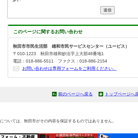
送信
このページに関する
お問い合わせ
秋田市市民生活部 雄和市民サービスセンター（ユービス）
〒010-1223 秋田市雄和妙法字上大部48番地1
電話：018-886-5511 ファクス：018-886-2154
お問い合わせは専用フォームをご利用ください。
前のページへ戻る
トップページへ
については、秋田市がその内容を保証するものではありません。