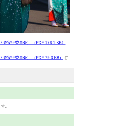
委員会） （PDF 176.1 KB）
委員会） （PDF 79.3 KB）
ます。