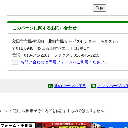
送信
このページに関する
お問い合わせ
秋田市市民生活部 北部市民サービスセンター（キタスカ）
〒011-0945 秋田市土崎港西五丁目3番1号
電話：018-845-2261 ファクス：018-845-2265
お問い合わせは専用フォームをご利用ください。
前のページへ戻る
トップページへ
については、秋田市がその内容を保証するものではありません。