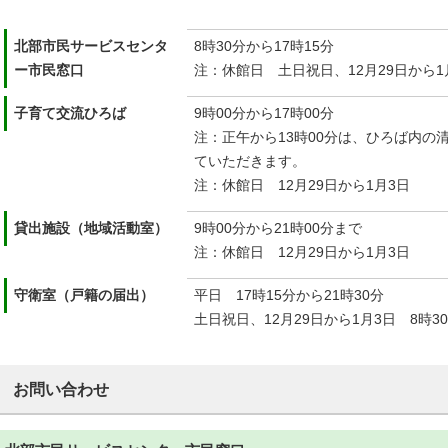
北部市民サービスセンタ
8時30分から17時15分
ー市民窓口
注：休館日 土日祝日、12月29日から1
子育て交流ひろば
9時00分から17時00分
注：正午から13時00分は、ひろば内の
ていただきます。
注：休館日 12月29日から1月3日
貸出施設（地域活動室）
9時00分から21時00分まで
注：休館日 12月29日から1月3日
守衛室（戸籍の届出）
平日 17時15分から21時30分
土日祝日、12月29日から1月3日 8時30
お問い合わせ