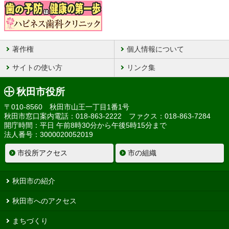
著作権
個人情報について
サイトの使い方
リンク集
秋田市役所
〒010-8560 秋田市山王一丁目1番1号
秋田市窓口案内電話：018-863-2222 ファクス：018-863-7284
開庁時間：平日 午前8時30分から午後5時15分まで
法人番号：3000020052019
市役所アクセス
市の組織
秋田市の紹介
秋田市へのアクセス
まちづくり