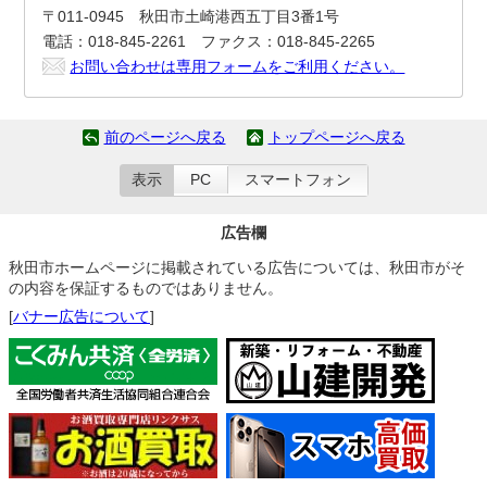
〒011-0945 秋田市土崎港西五丁目3番1号
電話：018-845-2261 ファクス：018-845-2265
お問い合わせは専用フォームをご利用ください。
前のページへ戻る
トップページへ戻る
表示
PC
スマートフォン
広告欄
秋田市ホームページに掲載されている広告については、秋田市がそ
の内容を保証するものではありません。
[
バナー広告について
]