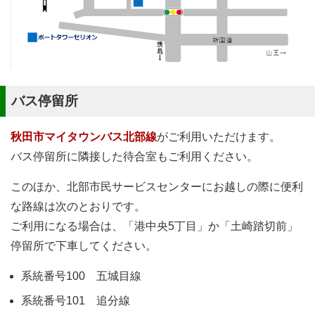
バス停留所
秋田市マイタウンバス北部線
がご利用いただけます。
バス停留所に隣接した待合室もご利用ください。
このほか、北部市民サービスセンターにお越しの際に便利
な路線は次のとおりです。
ご利用になる場合は、「港中央5丁目」か「土崎踏切前」
停留所で下車してください。
系統番号100 五城目線
系統番号101 追分線