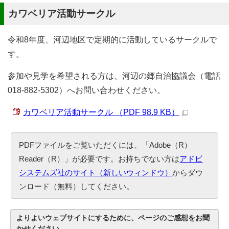
カワベリア活動サークル
令和8年度、河辺地区で定期的に活動しているサークルで
す。
参加や見学を希望される方は、河辺の郷自治協議会（電話
018-882-5302）へお問い合わせください。
カワベリア活動サークル （PDF 98.9 KB）
PDFファイルをご覧いただくには、「Adobe（R）
Reader（R）」が必要です。お持ちでない方は
アドビ
システムズ社のサイト（新しいウィンドウ）
からダウ
ンロード（無料）してください。
よりよいウェブサイトにするために、ページのご感想をお聞
かせください。