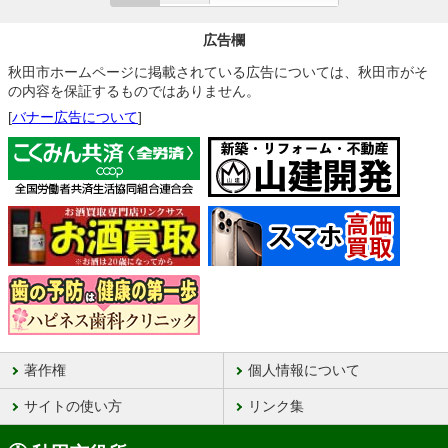
広告欄
秋田市ホームページに掲載されている広告については、秋田市がそ
の内容を保証するものではありません。
[
バナー広告について
]
著作権
個人情報について
サイトの使い方
リンク集