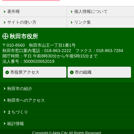
著作権
個人情報について
サイトの使い方
リンク集
秋田市役所
〒010-8560 秋田市山王一丁目1番1号
秋田市窓口案内電話：018-863-2222 ファクス：018-863-7284
開庁時間：平日 午前8時30分から午後5時15分まで
法人番号：3000020052019
市役所アクセス
市の組織
秋田市の紹介
秋田市へのアクセス
まちづくり
統計情報
Copyright © Akita City, All Rights Reserved.