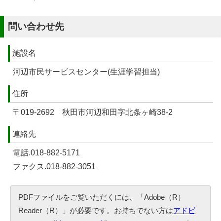
問い合わせ先
施設名
河辺市民サービスセンター(生涯学習担当)
住所
〒019-2692 秋田市河辺和田字北条ヶ崎38-2
連絡先
電話.018-882-5171
ファクス.018-882-3051
PDFファイルをご覧いただくには、「Adobe（R）
Reader（R）」が必要です。お持ちでない方は
アドビ