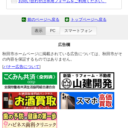
お問い合わせは専用フォームをご利用ください。
前のページへ戻る
トップページへ戻る
表示
PC
スマートフォン
広告欄
秋田市ホームページに掲載されている広告については、秋田市がそ
の内容を保証するものではありません。
[
バナー広告について
]