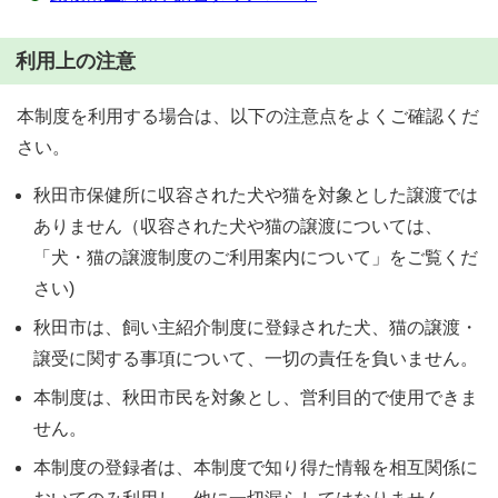
利用上の注意
本制度を利用する場合は、以下の注意点をよくご確認くだ
さい。
秋田市保健所に収容された犬や猫を対象とした譲渡では
ありません（収容された犬や猫の譲渡については、
「犬・猫の譲渡制度のご利用案内について」をご覧くだ
さい)
秋田市は、飼い主紹介制度に登録された犬、猫の譲渡・
譲受に関する事項について、一切の責任を負いません。
本制度は、秋田市民を対象とし、営利目的で使用できま
せん。
本制度の登録者は、本制度で知り得た情報を相互関係に