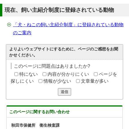
現在、飼い主紹介制度に登録されている動物
「犬・ねこの飼い主紹介制度」に登録されている動物
のご案内
よりよいウェブサイトにするために、ページのご感想をお聞
かせください。
このページに問題点はありましたか?
特にない
内容が分かりにくい
ページを
探しにくい
情報が少ない
文章量が多い
送信
このページに関する
お問い合わせ
秋田市保健所 衛生検査課