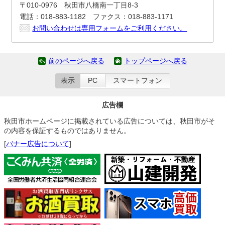
〒010-0976 秋田市八橋南一丁目8-3
電話：018-883-1182 ファクス：018-883-1171
お問い合わせは専用フォームをご利用ください。
前のページへ戻る
トップページへ戻る
表示
PC
スマートフォン
広告欄
秋田市ホームページに掲載されている広告については、秋田市がそ
の内容を保証するものではありません。
[
バナー広告について
]