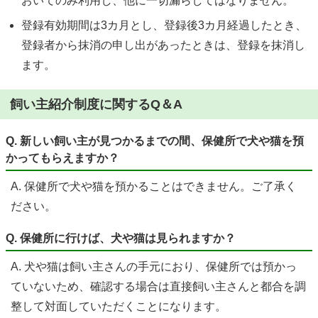
おいてのみ利用し、他に一切漏らしてはなりません。
登録有効期間は3カ月とし、登録後3カ月経過したとき、
登録者から抹消の申し出があったときは、登録を抹消し
ます。
飼い主紹介制度に関するQ＆A
Q. 新しい飼い主が見つかるまでの間、保健所で犬や猫を預
かってもらえますか？
A. 保健所で犬や猫を預かることはできません。ご了承く
ださい。
Q. 保健所に行けば、犬や猫は見られますか？
A. 犬や猫は飼い主さんの手元におり、保健所では預かっ
ていないため、確認する場合は直接飼い主さんと都合を調
整して対面していただくことになります。