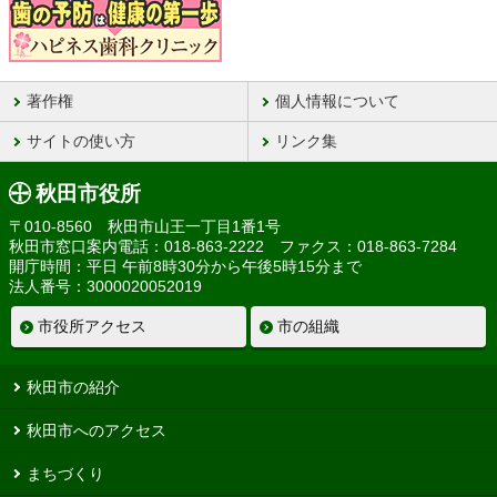
著作権
個人情報について
サイトの使い方
リンク集
秋田市役所
〒010-8560 秋田市山王一丁目1番1号
秋田市窓口案内電話：018-863-2222 ファクス：018-863-7284
開庁時間：平日 午前8時30分から午後5時15分まで
法人番号：3000020052019
市役所アクセス
市の組織
秋田市の紹介
秋田市へのアクセス
まちづくり