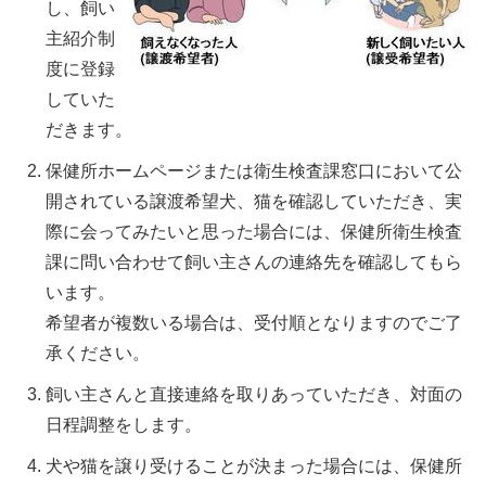
し、飼い
主紹介制
度に登録
していた
だきます。
保健所ホームページまたは衛生検査課窓口において公
開されている譲渡希望犬、猫を確認していただき、実
際に会ってみたいと思った場合には、保健所衛生検査
課に問い合わせて飼い主さんの連絡先を確認してもら
います。
希望者が複数いる場合は、受付順となりますのでご了
承ください。
飼い主さんと直接連絡を取りあっていただき、対面の
日程調整をします。
犬や猫を譲り受けることが決まった場合には、保健所