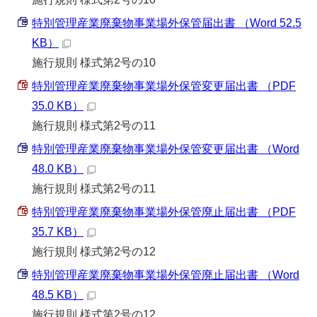
特別管理産業廃棄物事業場外保管届出書 （Word 52.5
KB）
施行規則 様式第2号の10
特別管理産業廃棄物事業場外保管変更届出書 （PDF
35.0 KB）
施行規則 様式第2号の11
特別管理産業廃棄物事業場外保管変更届出書 （Word
48.0 KB）
施行規則 様式第2号の11
特別管理産業廃棄物事業場外保管廃止届出書 （PDF
35.7 KB）
施行規則 様式第2号の12
特別管理産業廃棄物事業場外保管廃止届出書 （Word
48.5 KB）
施行規則 様式第2号の12