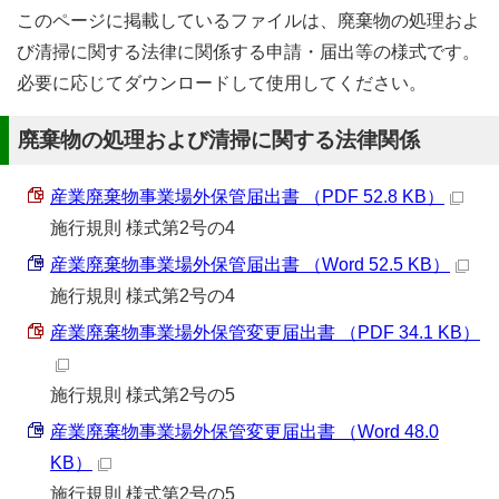
このページに掲載しているファイルは、廃棄物の処理およ
び清掃に関する法律に関係する申請・届出等の様式です。
必要に応じてダウンロードして使用してください。
廃棄物の処理および清掃に関する法律関係
産業廃棄物事業場外保管届出書 （PDF 52.8 KB）
施行規則 様式第2号の4
産業廃棄物事業場外保管届出書 （Word 52.5 KB）
施行規則 様式第2号の4
産業廃棄物事業場外保管変更届出書 （PDF 34.1 KB）
施行規則 様式第2号の5
産業廃棄物事業場外保管変更届出書 （Word 48.0
KB）
施行規則 様式第2号の5