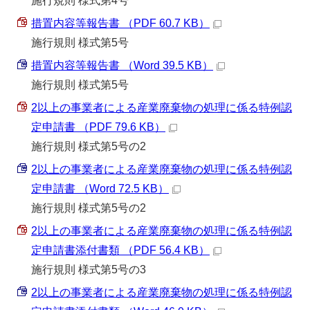
施行規則 様式第4号
措置内容等報告書 （PDF 60.7 KB）
施行規則 様式第5号
措置内容等報告書 （Word 39.5 KB）
施行規則 様式第5号
2以上の事業者による産業廃棄物の処理に係る特例認
定申請書 （PDF 79.6 KB）
施行規則 様式第5号の2
2以上の事業者による産業廃棄物の処理に係る特例認
定申請書 （Word 72.5 KB）
施行規則 様式第5号の2
2以上の事業者による産業廃棄物の処理に係る特例認
定申請書添付書類 （PDF 56.4 KB）
施行規則 様式第5号の3
2以上の事業者による産業廃棄物の処理に係る特例認