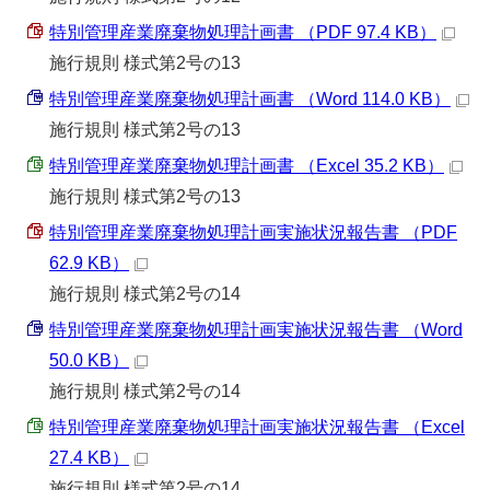
特別管理産業廃棄物処理計画書 （PDF 97.4 KB）
施行規則 様式第2号の13
特別管理産業廃棄物処理計画書 （Word 114.0 KB）
施行規則 様式第2号の13
特別管理産業廃棄物処理計画書 （Excel 35.2 KB）
施行規則 様式第2号の13
特別管理産業廃棄物処理計画実施状況報告書 （PDF
62.9 KB）
施行規則 様式第2号の14
特別管理産業廃棄物処理計画実施状況報告書 （Word
50.0 KB）
施行規則 様式第2号の14
特別管理産業廃棄物処理計画実施状況報告書 （Excel
27.4 KB）
施行規則 様式第2号の14