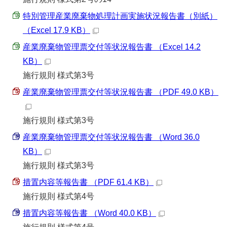
特別管理産業廃棄物処理計画実施状況報告書（別紙）
（Excel 17.9 KB）
産業廃棄物管理票交付等状況報告書 （Excel 14.2
KB）
施行規則 様式第3号
産業廃棄物管理票交付等状況報告書 （PDF 49.0 KB）
施行規則 様式第3号
産業廃棄物管理票交付等状況報告書 （Word 36.0
KB）
施行規則 様式第3号
措置内容等報告書 （PDF 61.4 KB）
施行規則 様式第4号
措置内容等報告書 （Word 40.0 KB）