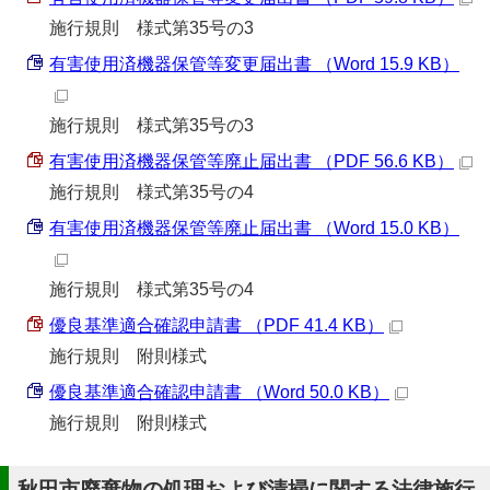
施行規則 様式第35号の3
有害使用済機器保管等変更届出書 （Word 15.9 KB）
施行規則 様式第35号の3
有害使用済機器保管等廃止届出書 （PDF 56.6 KB）
施行規則 様式第35号の4
有害使用済機器保管等廃止届出書 （Word 15.0 KB）
施行規則 様式第35号の4
優良基準適合確認申請書 （PDF 41.4 KB）
施行規則 附則様式
優良基準適合確認申請書 （Word 50.0 KB）
施行規則 附則様式
秋田市廃棄物の処理および清掃に関する法律施行