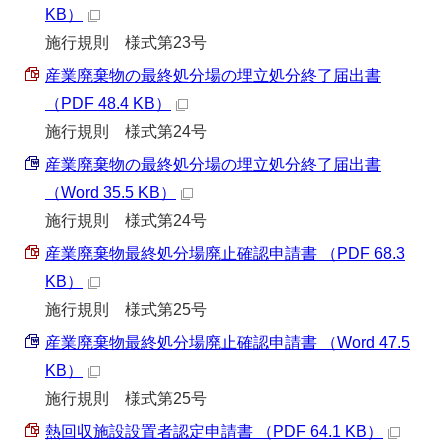
KB）
施行規則 様式第23号
産業廃棄物の最終処分場の埋立処分終了届出書
（PDF 48.4 KB）
施行規則 様式第24号
産業廃棄物の最終処分場の埋立処分終了届出書
（Word 35.5 KB）
施行規則 様式第24号
産業廃棄物最終処分場廃止確認申請書 （PDF 68.3
KB）
施行規則 様式第25号
産業廃棄物最終処分場廃止確認申請書 （Word 47.5
KB）
施行規則 様式第25号
熱回収施設設置者認定申請書 （PDF 64.1 KB）