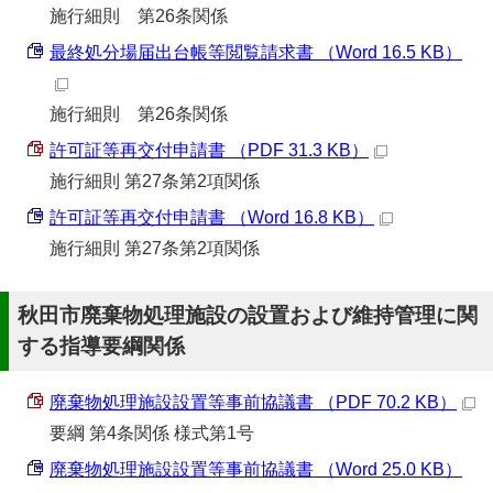
施行細則 第26条関係
最終処分場届出台帳等閲覧請求書 （Word 16.5 KB）
施行細則 第26条関係
許可証等再交付申請書 （PDF 31.3 KB）
施行細則 第27条第2項関係
許可証等再交付申請書 （Word 16.8 KB）
施行細則 第27条第2項関係
秋田市廃棄物処理施設の設置および維持管理に関
する指導要綱関係
廃棄物処理施設設置等事前協議書 （PDF 70.2 KB）
要綱 第4条関係 様式第1号
廃棄物処理施設設置等事前協議書 （Word 25.0 KB）