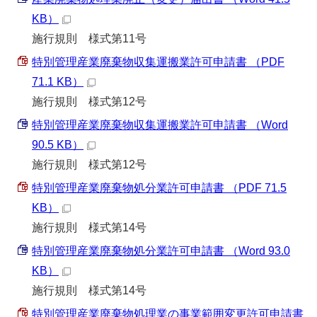
KB）
施行規則 様式第11号
特別管理産業廃棄物収集運搬業許可申請書 （PDF
71.1 KB）
施行規則 様式第12号
特別管理産業廃棄物収集運搬業許可申請書 （Word
90.5 KB）
施行規則 様式第12号
特別管理産業廃棄物処分業許可申請書 （PDF 71.5
KB）
施行規則 様式第14号
特別管理産業廃棄物処分業許可申請書 （Word 93.0
KB）
施行規則 様式第14号
特別管理産業廃棄物処理業の事業範囲変更許可申請書