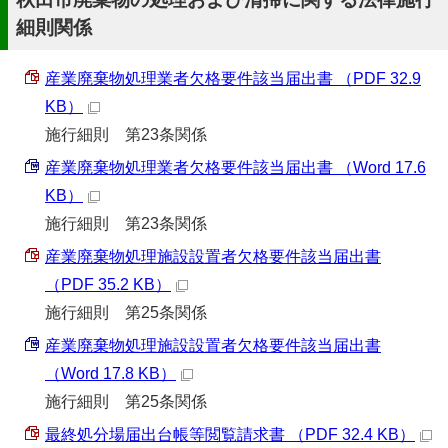
細則関係
産業廃棄物処理業者欠格要件該当届出書 （PDF 32.9
KB）
施行細則 第23条関係
産業廃棄物処理業者欠格要件該当届出書 （Word 17.6
KB）
施行細則 第23条関係
産業廃棄物処理施設設置者欠格要件該当届出書
（PDF 35.2 KB）
施行細則 第25条関係
産業廃棄物処理施設設置者欠格要件該当届出書
（Word 17.8 KB）
施行細則 第25条関係
最終処分場届出台帳等閲覧請求書 （PDF 32.4 KB）