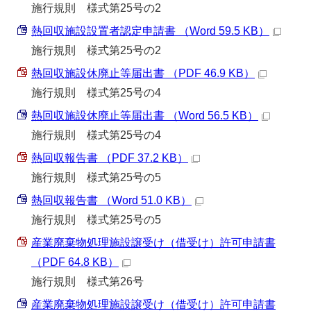
施行規則 様式第25号の2
熱回収施設設置者認定申請書 （Word 59.5 KB）
施行規則 様式第25号の2
熱回収施設休廃止等届出書 （PDF 46.9 KB）
施行規則 様式第25号の4
熱回収施設休廃止等届出書 （Word 56.5 KB）
施行規則 様式第25号の4
熱回収報告書 （PDF 37.2 KB）
施行規則 様式第25号の5
熱回収報告書 （Word 51.0 KB）
施行規則 様式第25号の5
産業廃棄物処理施設譲受け（借受け）許可申請書
（PDF 64.8 KB）
施行規則 様式第26号
産業廃棄物処理施設譲受け（借受け）許可申請書