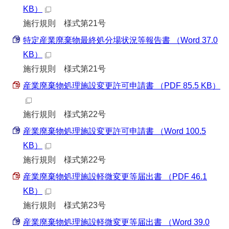
KB）
施行規則 様式第21号
特定産業廃棄物最終処分場状況等報告書 （Word 37.0
KB）
施行規則 様式第21号
産業廃棄物処理施設変更許可申請書 （PDF 85.5 KB）
施行規則 様式第22号
産業廃棄物処理施設変更許可申請書 （Word 100.5
KB）
施行規則 様式第22号
産業廃棄物処理施設軽微変更等届出書 （PDF 46.1
KB）
施行規則 様式第23号
産業廃棄物処理施設軽微変更等届出書 （Word 39.0