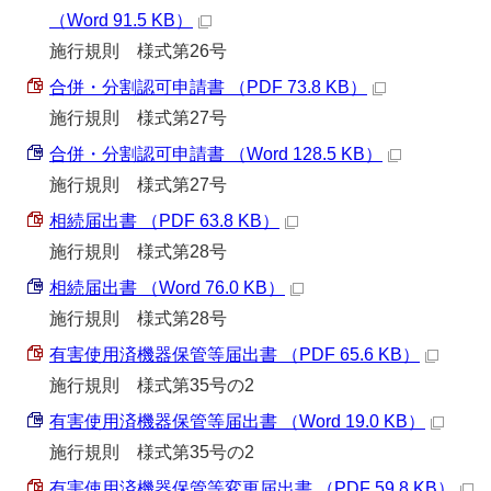
（Word 91.5 KB）
施行規則 様式第26号
合併・分割認可申請書 （PDF 73.8 KB）
施行規則 様式第27号
合併・分割認可申請書 （Word 128.5 KB）
施行規則 様式第27号
相続届出書 （PDF 63.8 KB）
施行規則 様式第28号
相続届出書 （Word 76.0 KB）
施行規則 様式第28号
有害使用済機器保管等届出書 （PDF 65.6 KB）
施行規則 様式第35号の2
有害使用済機器保管等届出書 （Word 19.0 KB）
施行規則 様式第35号の2
有害使用済機器保管等変更届出書 （PDF 59.8 KB）