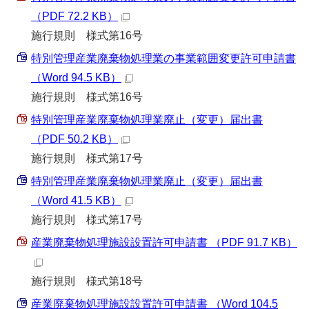
（PDF 72.2 KB）
施行規則 様式第16号
特別管理産業廃棄物処理業の事業範囲変更許可申請書
（Word 94.5 KB）
施行規則 様式第16号
特別管理産業廃棄物処理業廃止（変更）届出書
（PDF 50.2 KB）
施行規則 様式第17号
特別管理産業廃棄物処理業廃止（変更）届出書
（Word 41.5 KB）
施行規則 様式第17号
産業廃棄物処理施設設置許可申請書 （PDF 91.7 KB）
施行規則 様式第18号
産業廃棄物処理施設設置許可申請書 （Word 104.5