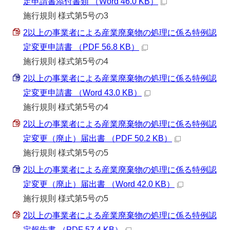
定申請書添付書類 （Word 46.0 KB）
施行規則 様式第5号の3
2以上の事業者による産業廃棄物の処理に係る特例認
定変更申請書 （PDF 56.8 KB）
施行規則 様式第5号の4
2以上の事業者による産業廃棄物の処理に係る特例認
定変更申請書 （Word 43.0 KB）
施行規則 様式第5号の4
2以上の事業者による産業廃棄物の処理に係る特例認
定変更（廃止）届出書 （PDF 50.2 KB）
施行規則 様式第5号の5
2以上の事業者による産業廃棄物の処理に係る特例認
定変更（廃止）届出書 （Word 42.0 KB）
施行規則 様式第5号の5
2以上の事業者による産業廃棄物の処理に係る特例認
定報告書 （PDF 57.4 KB）