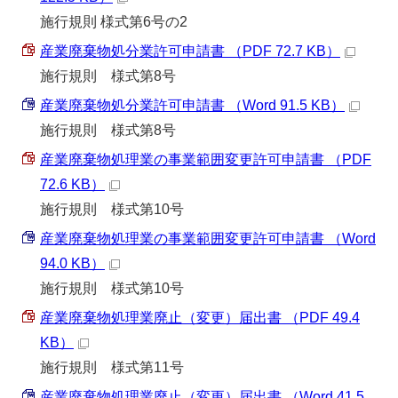
施行規則 様式第6号の2
産業廃棄物処分業許可申請書 （PDF 72.7 KB）
施行規則 様式第8号
産業廃棄物処分業許可申請書 （Word 91.5 KB）
施行規則 様式第8号
産業廃棄物処理業の事業範囲変更許可申請書 （PDF
72.6 KB）
施行規則 様式第10号
産業廃棄物処理業の事業範囲変更許可申請書 （Word
94.0 KB）
施行規則 様式第10号
産業廃棄物処理業廃止（変更）届出書 （PDF 49.4
KB）
施行規則 様式第11号
産業廃棄物処理業廃止（変更）届出書 （Word 41.5