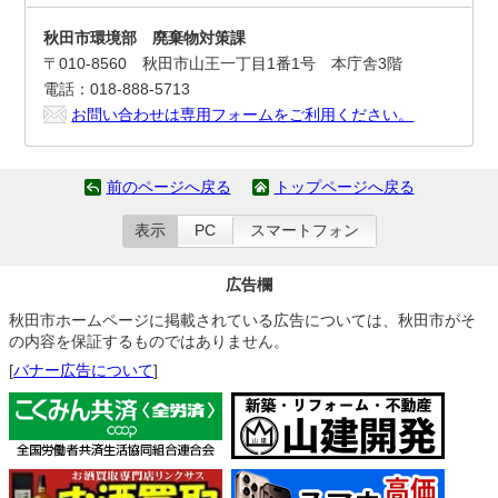
秋田市環境部 廃棄物対策課
〒010-8560 秋田市山王一丁目1番1号 本庁舎3階
電話：018-888-5713
お問い合わせは専用フォームをご利用ください。
前のページへ戻る
トップページへ戻る
表示
PC
スマートフォン
広告欄
秋田市ホームページに掲載されている広告については、秋田市がそ
の内容を保証するものではありません。
[
バナー広告について
]