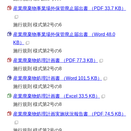
産業廃棄物事業場外保管廃止届出書 （PDF 33.7 KB）
施行規則 様式第2号の6
産業廃棄物事業場外保管廃止届出書 （Word 48.0
KB）
施行規則 様式第2号の6
産業廃棄物処理計画書 （PDF 77.3 KB）
施行規則 様式第2号の8
産業廃棄物処理計画書 （Word 101.5 KB）
施行規則 様式第2号の8
産業廃棄物処理計画書 （Excel 33.5 KB）
施行規則 様式第2号の8
産業廃棄物処理計画実施状況報告書 （PDF 74.5 KB）
施行規則 様式第2号の9