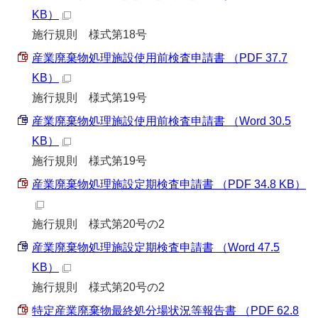
KB）
施行規則 様式第18号
産業廃棄物処理施設使用前検査申請書 （PDF 37.7
KB）
施行規則 様式第19号
産業廃棄物処理施設使用前検査申請書 （Word 30.5
KB）
施行規則 様式第19号
産業廃棄物処理施設定期検査申請書 （PDF 34.8 KB）
施行規則 様式第20号の2
産業廃棄物処理施設定期検査申請書 （Word 47.5
KB）
施行規則 様式第20号の2
特定産業廃棄物最終処分場状況等報告書 （PDF 62.8