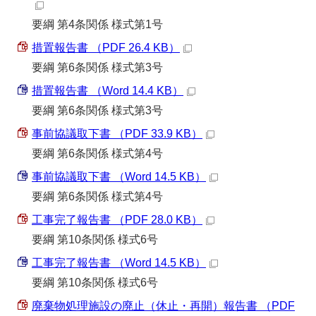
要綱 第4条関係 様式第1号
措置報告書 （PDF 26.4 KB）
要綱 第6条関係 様式第3号
措置報告書 （Word 14.4 KB）
要綱 第6条関係 様式第3号
事前協議取下書 （PDF 33.9 KB）
要綱 第6条関係 様式第4号
事前協議取下書 （Word 14.5 KB）
要綱 第6条関係 様式第4号
工事完了報告書 （PDF 28.0 KB）
要綱 第10条関係 様式6号
工事完了報告書 （Word 14.5 KB）
要綱 第10条関係 様式6号
廃棄物処理施設の廃止（休止・再開）報告書 （PDF