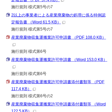
施行規則 様式第5号の7
2以上の事業者による産業廃棄物の処理に係る特例認
定報告書 （Word 61.5 KB）
施行規則 様式第5号の7
産業廃棄物収集運搬業許可申請書 （PDF 108.0 KB）
施行規則 様式第6号
産業廃棄物収集運搬業許可申請書 （Word 153.0 KB）
施行規則 様式第6号
産業廃棄物収集運搬業許可申請書添付書類等 （PDF
117.4 KB）
施行規則 様式第6号の2
産業廃棄物収集運搬業許可申請書添付書類等 （Word
122.5 KB）