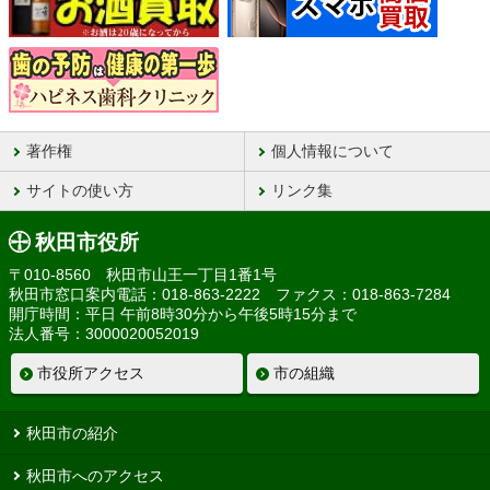
著作権
個人情報について
サイトの使い方
リンク集
秋田市役所
〒010-8560 秋田市山王一丁目1番1号
秋田市窓口案内電話：018-863-2222 ファクス：018-863-7284
開庁時間：平日 午前8時30分から午後5時15分まで
法人番号：3000020052019
市役所アクセス
市の組織
秋田市の紹介
秋田市へのアクセス