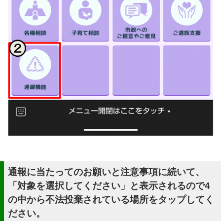
通報に当たってのお願いと注意事項に続いて、
「対象を選択してください」と表示されるので4
の中から不法投棄されている場所をタップしてく
ださい。