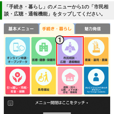
「手続き・暮らし」のメニューから1の「市民相
談・広聴・通報機能」をタップしてください。