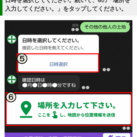
日時を選択してください。続いて、6の「場所を
入力してください。」をタップしてください。