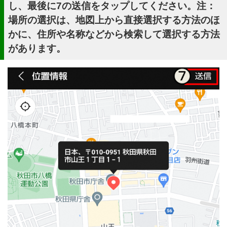
し、最後に7の送信をタップしてください。注：
場所の選択は、地図上から直接選択する方法のほ
かに、住所や名称などから検索して選択する方法
があります。