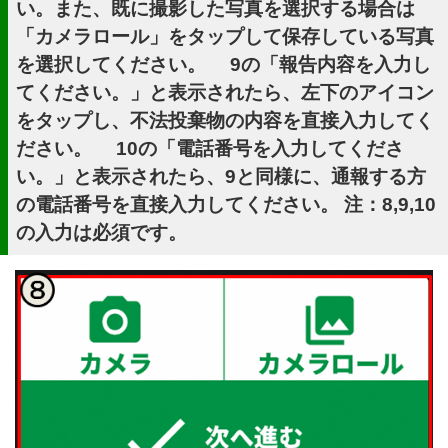
い。また、既に撮影した写真を選択する場合は
「カメラロール」をタップして保存している写真
を選択してください。 9の「報告内容を入力し
てください。」と表示されたら、左下のアイコン
をタップし、不法投棄物の内容を直接入力してく
ださい。 10の「電話番号を入力してくださ
い。」と表示されたら、9と同様に、通報する方
の電話番号を直接入力してください。 注：8,9,10
の入力は必須です。