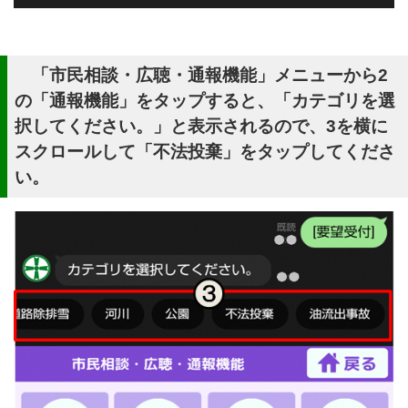
「市民相談・広聴・通報機能」メニューから2
の「通報機能」をタップすると、「カテゴリを選
択してください。」と表示されるので、3を横に
スクロールして「不法投棄」をタップしてくださ
い。