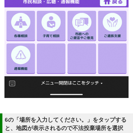
6の「場所を入力してください。」をタップする
と、地図が表示されるので不法投棄場所を選択