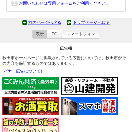
お問い合わせは専用フォームをご利用ください。
前のページへ戻る
トップページへ戻る
表示
PC
スマートフォン
広告欄
秋田市ホームページに掲載されている広告については、秋田市がそ
の内容を保証するものではありません。
[
バナー広告について
]