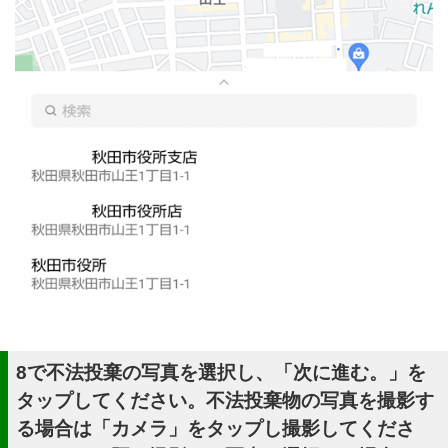
8で不法投棄の写真を選択し、「次に進む。」を
タップしてください。不法投棄物の写真を撮影す
る場合は「カメラ」をタップし撮影してくださ