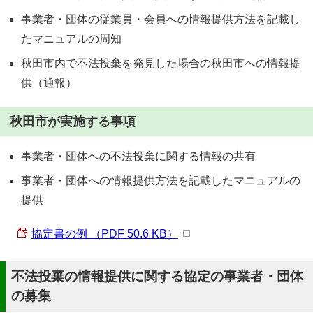
事業者・団体の従業員・会員への情報提供方法を記載し
たマニュアルの周知
秋田市内で不法投棄を発見した場合の秋田市への情報提
供（通報）
秋田市が実施する事項
事業者・団体への不法投棄に関する情報の共有
事業者・団体への情報提供方法を記載したマニュアルの
提供
協定書の例 （PDF 50.6 KB）
不法投棄の情報提供に関する協定の事業者・団体
の募集