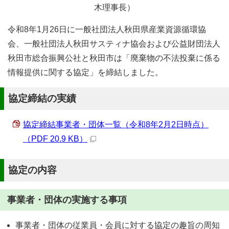
木理事長）
令和8年1月26日に一般社団法人秋田県産業資源循環協
会、一般社団法人秋田サスティナ協会および公益財団法人
秋田市総合振興公社と秋田市は「廃棄物の不法投棄に係る
情報提供に関する協定」を締結しました。
協定締結の実績
協定締結事業者・団体一覧（令和8年2月2日時点）
（PDF 20.9 KB）
協定の内容
事業者・団体の実施する事項
事業者・団体の従業員・会員に対する協定の趣旨の周知