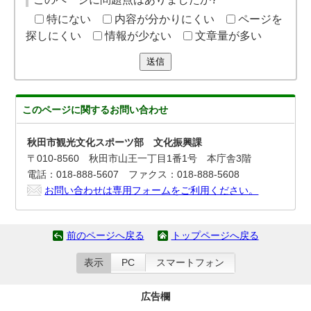
特にない
内容が分かりにくい
ページを
探しにくい
情報が少ない
文章量が多い
送信
このページに関する
お問い合わせ
秋田市観光文化スポーツ部 文化振興課
〒010-8560 秋田市山王一丁目1番1号 本庁舎3階
電話：018-888-5607 ファクス：018-888-5608
お問い合わせは専用フォームをご利用ください。
前のページへ戻る
トップページへ戻る
表示
PC
スマートフォン
広告欄