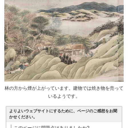
林の方から煙が上がっています。建物では焼き物を売って
いるようです。
よりよいウェブサイトにするために、ページのご感想をお聞
かせください。
このページに問題点はありましたか?