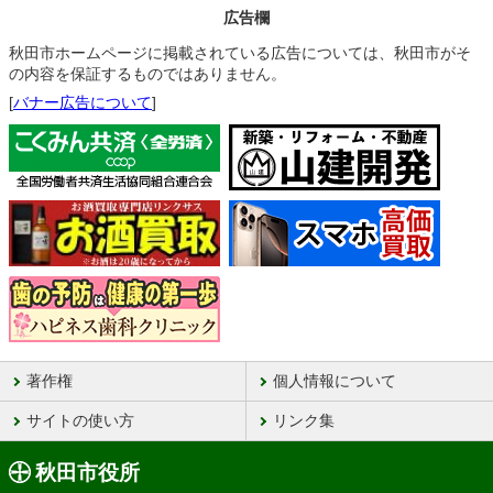
広告欄
秋田市ホームページに掲載されている広告については、秋田市がそ
の内容を保証するものではありません。
[
バナー広告について
]
著作権
個人情報について
サイトの使い方
リンク集
秋田市役所