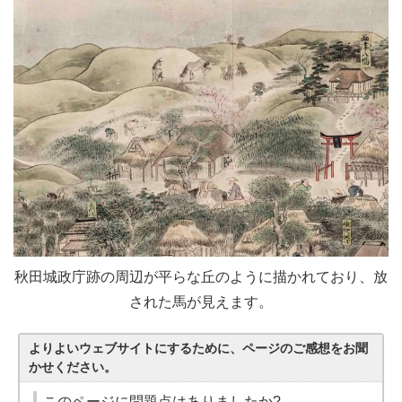
秋田城政庁跡の周辺が平らな丘のように描かれており、放
された馬が見えます。
よりよいウェブサイトにするために、ページのご感想をお聞
かせください。
このページに問題点はありましたか?