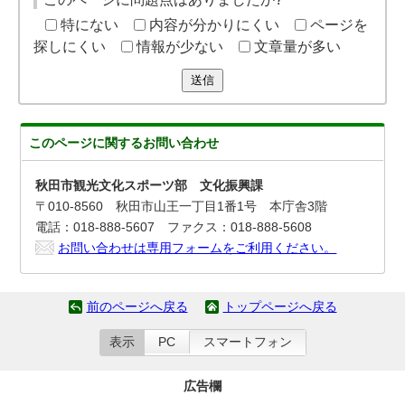
特にない
内容が分かりにくい
ページを
探しにくい
情報が少ない
文章量が多い
送信
このページに関する
お問い合わせ
秋田市観光文化スポーツ部 文化振興課
〒010-8560 秋田市山王一丁目1番1号 本庁舎3階
電話：018-888-5607 ファクス：018-888-5608
お問い合わせは専用フォームをご利用ください。
前のページへ戻る
トップページへ戻る
表示
PC
スマートフォン
広告欄