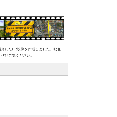
介したPR映像を作成しました。映像
。ぜひご覧ください。